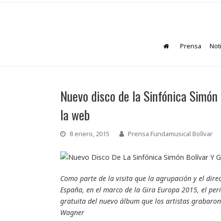
Prensa
Not
Nuevo disco de la Sinfónica Simón
la web
8 enero, 2015
Prensa Fundamusical Bolívar
Como parte de la visita que la agrupación y el dire
España, en el marco de la Gira Europa 2015, el peri
gratuita del nuevo álbum que los artistas grabaron
Wagner