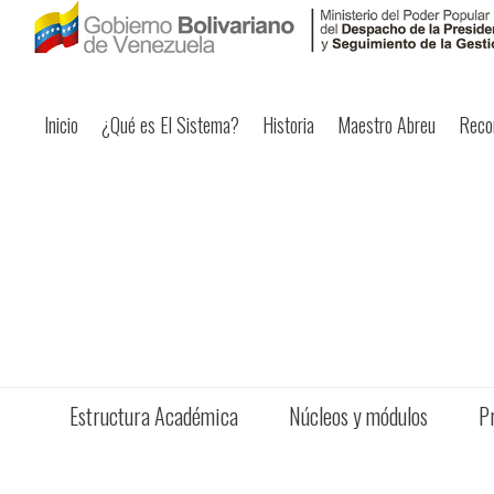
Inicio
¿Qué es El Sistema?
Historia
Maestro Abreu
Reco
Estructura Académica
Núcleos y módulos
P