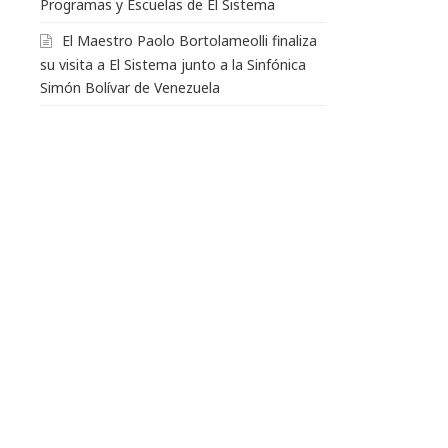
Programas y Escuelas de El Sistema
El Maestro Paolo Bortolameolli finaliza
su visita a El Sistema junto a la Sinfónica
Simón Bolívar de Venezuela