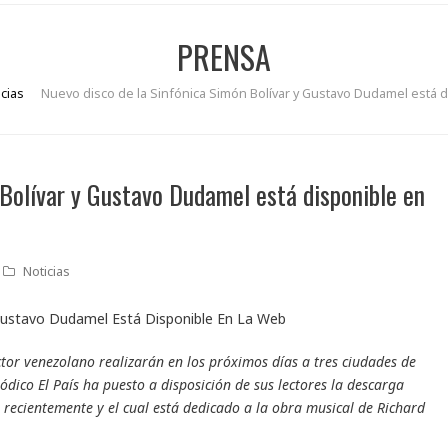
PRENSA
icias
Nuevo disco de la Sinfónica Simón Bolívar y Gustavo Dudamel está d
 Bolívar y Gustavo Dudamel está disponible en
Noticias
ctor venezolano realizarán en los próximos días a tres ciudades de
ódico El País ha puesto a disposición de sus lectores la descarga
 recientemente y el cual está dedicado a la obra musical de Richard