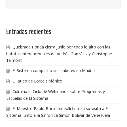
Entradas recientes
Quebrada Honda cierra junio por todo lo alto con las
batutas internacionales de Andrés González y Christophe
Talmont
El Sistema compartió sus saberes en Madrid
El latido de Lorca sinfónico
Culmina el Ciclo de Webinarios sobre Programas y
Escuelas de El Sistema
El Maestro Paolo Bortolameolli finaliza su visita a El
Sistema junto a la Sinfónica Simón Bolívar de Venezuela