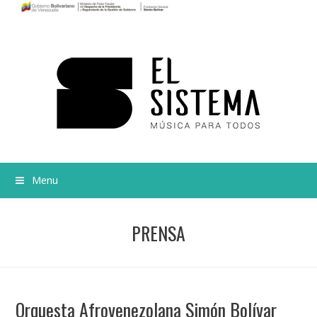
Menu
PRENSA
Orquesta Afrovenezolana Simón Bolívar