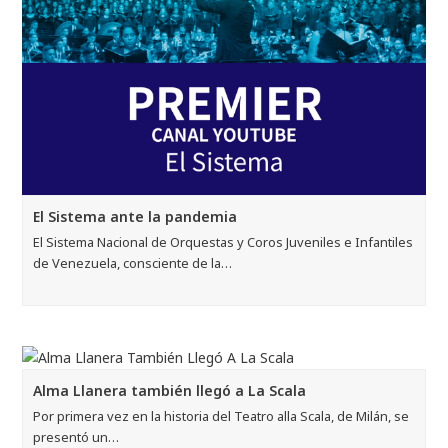
El Sistema ante la pandemia
El Sistema Nacional de Orquestas y Coros Juveniles e Infantiles
de Venezuela, consciente de la…
Alma Llanera también llegó a La Scala
Por primera vez en la historia del Teatro alla Scala, de Milán, se
presentó un…