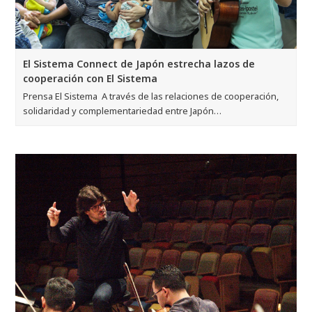
El Sistema Connect de Japón estrecha lazos de
cooperación con El Sistema
Prensa El Sistema A través de las relaciones de cooperación,
solidaridad y complementariedad entre Japón…