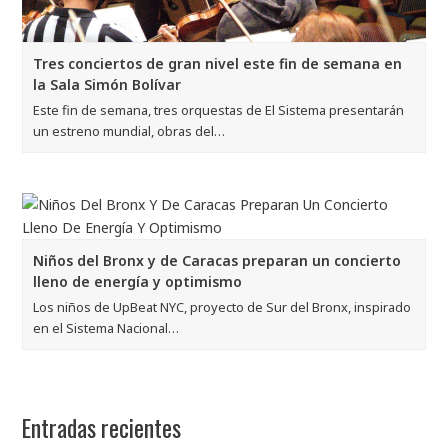
Tres conciertos de gran nivel este fin de semana en
la Sala Simón Bolívar
Este fin de semana, tres orquestas de El Sistema presentarán
un estreno mundial, obras del…
Niños del Bronx y de Caracas preparan un concierto
lleno de energía y optimismo
Los niños de UpBeat NYC, proyecto de Sur del Bronx, inspirado
en el Sistema Nacional…
Entradas recientes