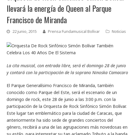
llevará la energía de Queen al Parque
Francisco de Miranda
22 junio, 2015
Prensa Fundamusical Bolívar
Noticias
La cita musical, con entrada libre, será el domingo 28 de junio
y contará con la participación de la soprano Ninoska Camacaro
El Parque Generalísimo Francisco de Miranda, también
conocido como Parque del Este, será el escenario de un
domingo de rock, este 28 de junio a las 3:00 p.m. con la
participación de la Orquesta de Rock Sinfónico Simón Bolívar.
Este lugar tan emblemático para la ciudad de Caracas, que
anteriormente ha sido sede de grandes conciertos del
género, recibirá a una de las agrupaciones más novedosas en
su estilo, para interpretar su tan aclamado Tributo a la banda