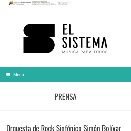
Menu
PRENSA
Orquesta de Rock Sinfónico Simón Bolívar