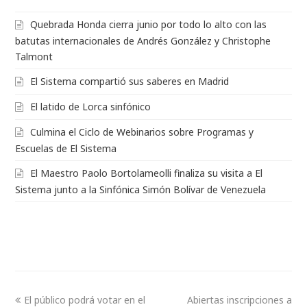
Quebrada Honda cierra junio por todo lo alto con las
batutas internacionales de Andrés González y Christophe
Talmont
El Sistema compartió sus saberes en Madrid
El latido de Lorca sinfónico
Culmina el Ciclo de Webinarios sobre Programas y
Escuelas de El Sistema
El Maestro Paolo Bortolameolli finaliza su visita a El
Sistema junto a la Sinfónica Simón Bolívar de Venezuela
El público podrá votar en el
Abiertas inscripciones a