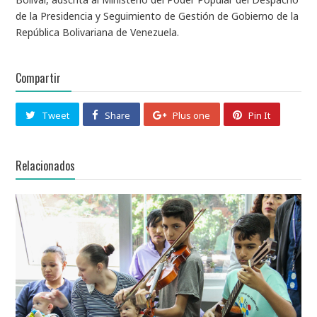
de la Presidencia y Seguimiento de Gestión de Gobierno de la
República Bolivariana de Venezuela.
Compartir
Tweet
Share
Plus one
Pin It
Relacionados