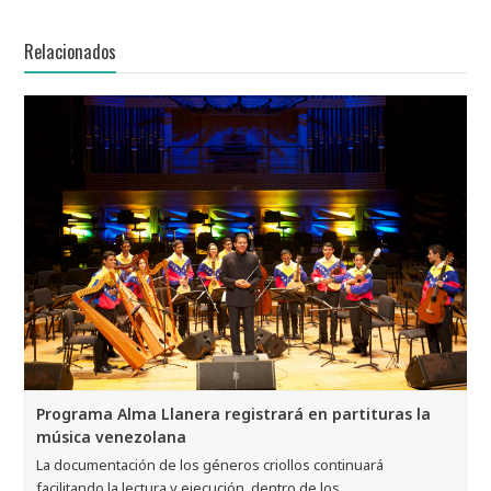
Relacionados
Programa Alma Llanera registrará en partituras la
música venezolana
La documentación de los géneros criollos continuará
facilitando la lectura y ejecución, dentro de los…