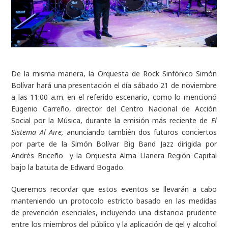
De la misma manera, la Orquesta de Rock Sinfónico Simón
Bolívar hará una presentación el día sábado 21 de noviembre
a las 11:00 a.m. en el referido escenario, como lo mencionó
Eugenio Carreño, director del Centro Nacional de Acción
Social por la Música, durante la emisión más reciente de
El
Sistema Al Aire,
anunciando también dos futuros conciertos
por parte de la Simón Bolívar Big Band Jazz dirigida por
Andrés Briceño y la Orquesta Alma Llanera Región Capital
bajo la batuta de Edward Bogado.
Queremos recordar que estos eventos se llevarán a cabo
manteniendo un protocolo estricto basado en las medidas
de prevención esenciales, incluyendo una distancia prudente
entre los miembros del público y la aplicación de gel y alcohol