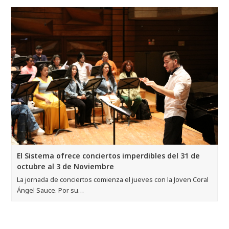
El Sistema ofrece conciertos imperdibles del 31 de
octubre al 3 de Noviembre
La jornada de conciertos comienza el jueves con la Joven Coral
Ángel Sauce. Por su…