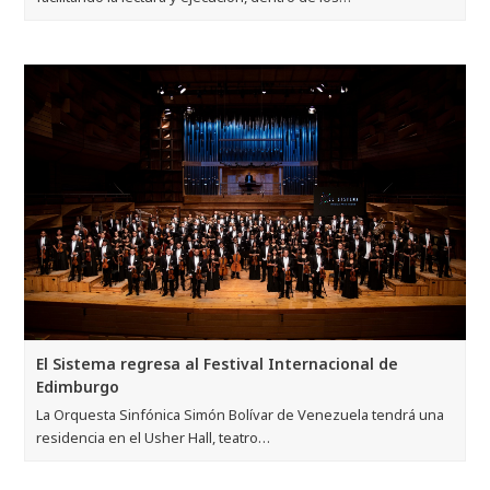
El Sistema regresa al Festival Internacional de
Edimburgo
La Orquesta Sinfónica Simón Bolívar de Venezuela tendrá una
residencia en el Usher Hall, teatro…