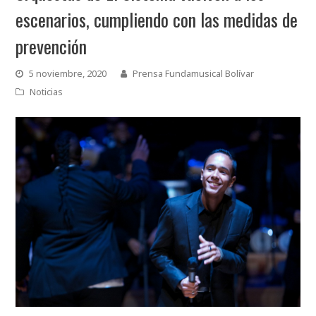
escenarios, cumpliendo con las medidas de
prevención
5 noviembre, 2020
Prensa Fundamusical Bolívar
Noticias