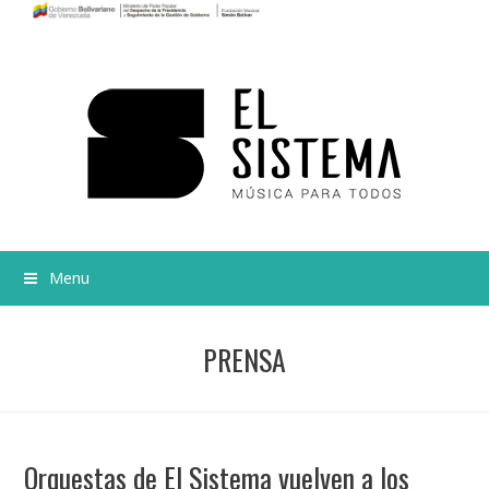
Menu
PRENSA
Orquestas de El Sistema vuelven a los