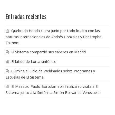
Entradas recientes
Quebrada Honda cierra junio por todo lo alto con las
batutas internacionales de Andrés González y Christophe
Talmont
El Sistema compartió sus saberes en Madrid
El latido de Lorca sinfónico
Culmina el Ciclo de Webinarios sobre Programas y
Escuelas de El Sistema
El Maestro Paolo Bortolameolli finaliza su visita a El
Sistema junto a la Sinfónica Simón Bolívar de Venezuela