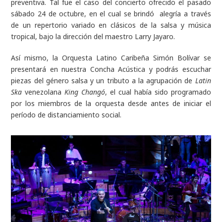
preventiva. Tal fue el caso del concierto ofrecido el pasado
sábado 24 de octubre, en el cual se brindó alegría a través
de un repertorio variado en clásicos de la salsa y música
tropical, bajo la dirección del maestro Larry Jayaro.
Así mismo, la Orquesta Latino Caribeña Simón Bolívar se
presentará en nuestra Concha Acústica y podrás escuchar
piezas del género salsa y un tributo a la agrupación de
Latin
Ska
venezolana
King Changó
, el cual había sido programado
por los miembros de la orquesta desde antes de iniciar el
período de distanciamiento social.