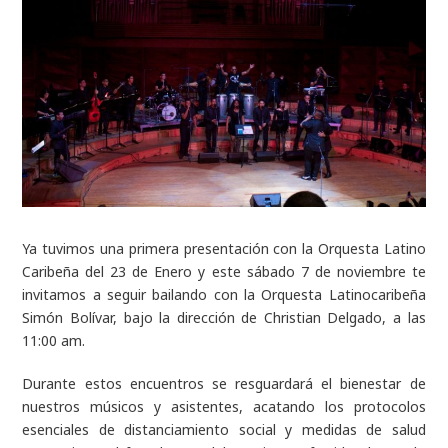
Ya tuvimos una primera presentación con la Orquesta Latino
Caribeña del 23 de Enero y este sábado 7 de noviembre te
invitamos a seguir bailando con la Orquesta Latinocaribeña
Simón Bolívar, bajo la dirección de Christian Delgado, a las
11:00 am.
Durante estos encuentros se resguardará el bienestar de
nuestros músicos y asistentes, acatando los protocolos
esenciales de distanciamiento social y medidas de salud