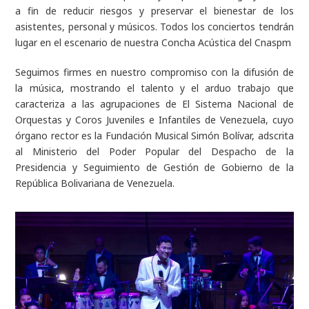
a fin de reducir riesgos y preservar el bienestar de los
asistentes, personal y músicos. Todos los conciertos tendrán
lugar en el escenario de nuestra Concha Acústica del Cnaspm
Seguimos firmes en nuestro compromiso con la difusión de
la música, mostrando el talento y el arduo trabajo que
caracteriza a las agrupaciones de El Sistema Nacional de
Orquestas y Coros Juveniles e Infantiles de Venezuela, cuyo
órgano rector es la Fundación Musical Simón Bolívar, adscrita
al Ministerio del Poder Popular del Despacho de la
Presidencia y Seguimiento de Gestión de Gobierno de la
República Bolivariana de Venezuela.