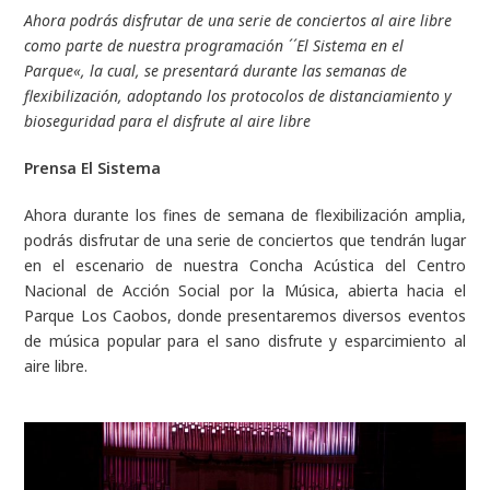
Ahora podrás disfrutar de una serie de conciertos al aire libre
como parte de nuestra programación ´´El Sistema en el
Parque«, la cual, se presentará durante las semanas de
flexibilización, adoptando los protocolos de distanciamiento y
bioseguridad para el disfrute al aire libre
Prensa El Sistema
Ahora durante los fines de semana de flexibilización amplia,
podrás disfrutar de una serie de conciertos que tendrán lugar
en el escenario de nuestra Concha Acústica del Centro
Nacional de Acción Social por la Música, abierta hacia el
Parque Los Caobos, donde presentaremos diversos eventos
de música popular para el sano disfrute y esparcimiento al
aire libre.