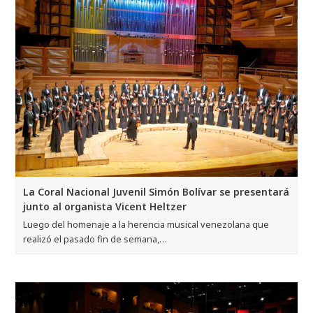
La Coral Nacional Juvenil Simón Bolívar se presentará
junto al organista Vicent Heltzer
Luego del homenaje a la herencia musical venezolana que
realizó el pasado fin de semana,…