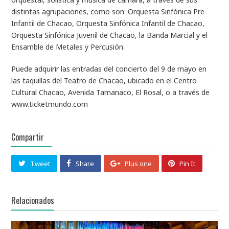
distintas agrupaciones, como son: Orquesta Sinfónica Pre-
Infantil de Chacao, Orquesta Sinfónica Infantil de Chacao,
Orquesta Sinfónica Juvenil de Chacao, la Banda Marcial y el
Ensamble de Metales y Percusión.
Puede adquirir las entradas del concierto del 9 de mayo en
las taquillas del Teatro de Chacao, ubicado en el Centro
Cultural Chacao, Avenida Tamanaco, El Rosal, o a través de
www.ticketmundo.com
Compartir
Tweet
Share
Plus one
Pin It
Relacionados