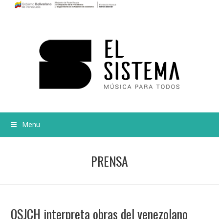
Menu
PRENSA
OSJCH interpreta obras del venezolano