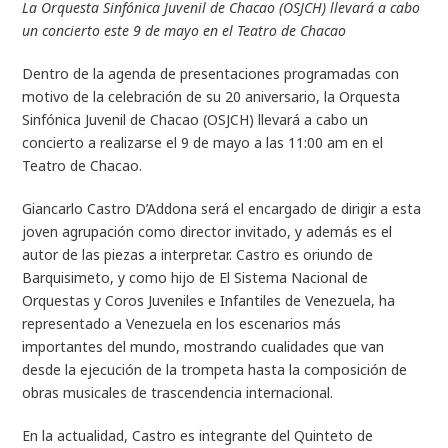
La Orquesta Sinfónica Juvenil de Chacao (OSJCH) llevará a cabo
un concierto este 9 de mayo en el Teatro de Chacao
Dentro de la agenda de presentaciones programadas con
motivo de la celebración de su 20 aniversario, la Orquesta
Sinfónica Juvenil de Chacao (OSJCH) llevará a cabo un
concierto a realizarse el 9 de mayo a las 11:00 am en el
Teatro de Chacao.
Giancarlo Castro D’Addona será el encargado de dirigir a esta
joven agrupación como director invitado, y además es el
autor de las piezas a interpretar. Castro es oriundo de
Barquisimeto, y como hijo de El Sistema Nacional de
Orquestas y Coros Juveniles e Infantiles de Venezuela, ha
representado a Venezuela en los escenarios más
importantes del mundo, mostrando cualidades que van
desde la ejecución de la trompeta hasta la composición de
obras musicales de trascendencia internacional.
En la actualidad, Castro es integrante del Quinteto de