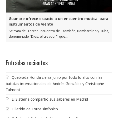
Guanare ofrece espacio a un encuentro musical para
instrumentos de viento
Se trata del Tercer Encuentro de Trombón, Bombardino y Tuba,
denominado “Dios, el creador”, que…
Entradas recientes
Quebrada Honda cierra junio por todo lo alto con las
batutas internacionales de Andrés González y Christophe
Talmont
El Sistema compartió sus saberes en Madrid
El latido de Lorca sinfónico