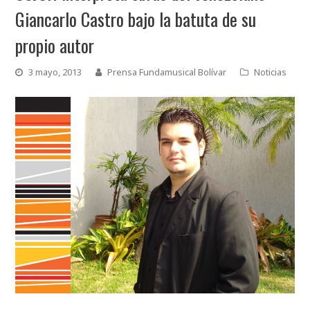
Giancarlo Castro bajo la batuta de su
propio autor
3 mayo, 2013
Prensa Fundamusical Bolívar
Noticias