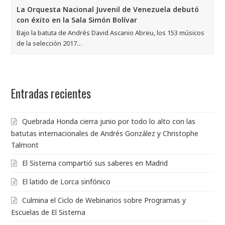
La Orquesta Nacional Juvenil de Venezuela debutó
con éxito en la Sala Simón Bolívar
Bajo la batuta de Andrés David Ascanio Abreu, los 153 músicos
de la selección 2017…
Entradas recientes
Quebrada Honda cierra junio por todo lo alto con las
batutas internacionales de Andrés González y Christophe
Talmont
El Sistema compartió sus saberes en Madrid
El latido de Lorca sinfónico
Culmina el Ciclo de Webinarios sobre Programas y
Escuelas de El Sistema