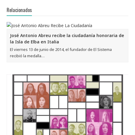
Relacionados
José Antonio Abreu recibe la ciudadanía honoraria de
la Isla de Elba en Italia
El viernes 13 de junio de 2014, el fundador de El Sistema
recibió la medalla…