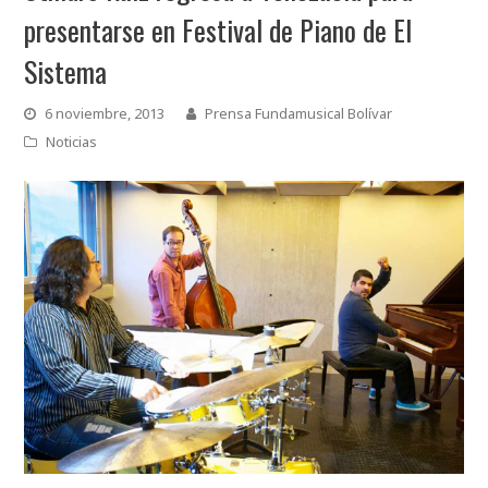
presentarse en Festival de Piano de El
Sistema
6 noviembre, 2013
Prensa Fundamusical Bolívar
Noticias