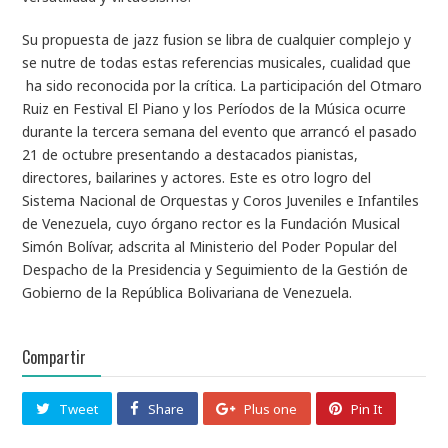
Su propuesta de jazz fusion se libra de cualquier complejo y
se nutre de todas estas referencias musicales, cualidad que
ha sido reconocida por la crítica. La participación del Otmaro
Ruiz en Festival El Piano y los Períodos de la Música ocurre
durante la tercera semana del evento que arrancó el pasado
21 de octubre presentando a destacados pianistas,
directores, bailarines y actores. Este es otro logro del
Sistema Nacional de Orquestas y Coros Juveniles e Infantiles
de Venezuela, cuyo órgano rector es la Fundación Musical
Simón Bolívar, adscrita al Ministerio del Poder Popular del
Despacho de la Presidencia y Seguimiento de la Gestión de
Gobierno de la República Bolivariana de Venezuela.
Compartir
Tweet
Share
Plus one
Pin It