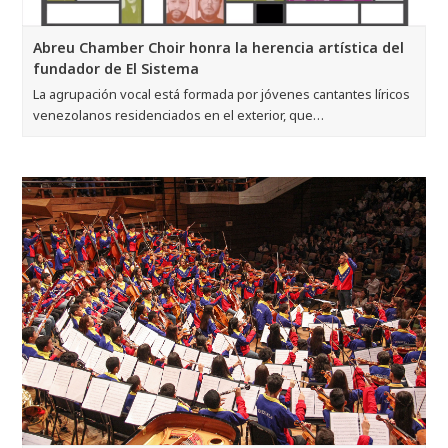
Abreu Chamber Choir honra la herencia artística del
fundador de El Sistema
La agrupación vocal está formada por jóvenes cantantes líricos
venezolanos residenciados en el exterior, que…