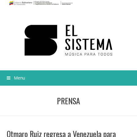
Menu
PRENSA
Otmaro Ruiz regresa a Venezuela para