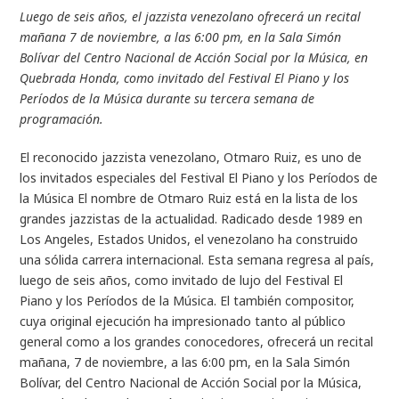
Luego de seis años, el jazzista venezolano ofrecerá un recital
mañana 7 de noviembre, a las 6:00 pm, en la Sala Simón
Bolívar del Centro Nacional de Acción Social por la Música, en
Quebrada Honda, como invitado del Festival El Piano y los
Períodos de la Música durante su tercera semana de
programación.
El reconocido jazzista venezolano, Otmaro Ruiz, es uno de
los invitados especiales del Festival El Piano y los Períodos de
la Música El nombre de Otmaro Ruiz está en la lista de los
grandes jazzistas de la actualidad. Radicado desde 1989 en
Los Angeles, Estados Unidos, el venezolano ha construido
una sólida carrera internacional. Esta semana regresa al país,
luego de seis años, como invitado de lujo del Festival El
Piano y los Períodos de la Música. El también compositor,
cuya original ejecución ha impresionado tanto al público
general como a los grandes conocedores, ofrecerá un recital
mañana, 7 de noviembre, a las 6:00 pm, en la Sala Simón
Bolívar, del Centro Nacional de Acción Social por la Música,