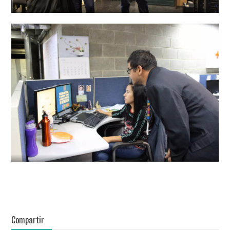
Compartir