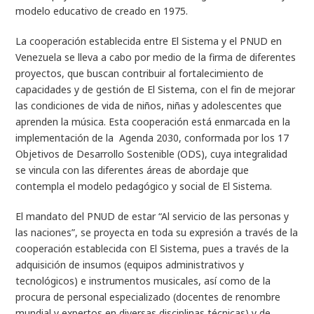
modelo educativo de creado en 1975.
La cooperación establecida entre El Sistema y el PNUD en
Venezuela
se lleva a cabo por medio de la firma de diferentes
proyectos, que buscan contribuir al fortalecimiento de
capacidades y de gestión de El Sistema, con el fin de mejorar
las condiciones de vida de niños, niñas y adolescentes que
aprenden la música. Esta cooperación está enmarcada en la
implementación de la Agenda 2030, conformada por los 17
Objetivos de Desarrollo Sostenible (ODS)
,
cuya integralidad
se vincula con las diferentes áreas de abordaje que
contempla el modelo pedagógico y social de El Sistema.
El mandato del PNUD de estar “Al servicio de las personas y
las naciones”, se proyecta en toda su expresión a través de la
cooperación establecida con El Sistema, pues a través de la
adquisición de insumos (equipos administrativos y
tecnológicos) e instrumentos musicales, así como de la
procura de personal especializado (docentes de renombre
mundial y expertos en diversas disciplinas técnicas) y de