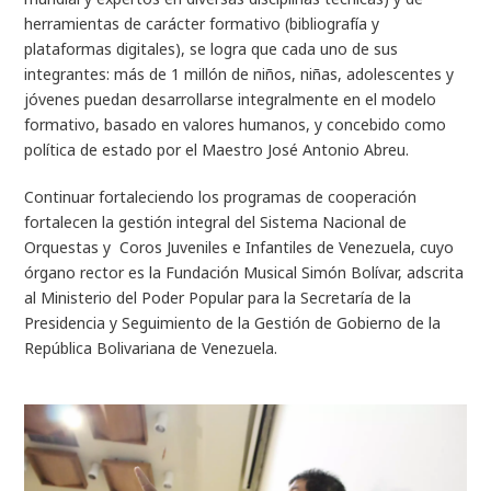
herramientas de carácter formativo (bibliografía y
plataformas digitales), se logra que cada uno de sus
integrantes: más de 1 millón de niños, niñas, adolescentes y
jóvenes puedan desarrollarse integralmente en el modelo
formativo, basado en valores humanos, y concebido como
política de estado por el Maestro José Antonio Abreu.
Continuar fortaleciendo los programas de cooperación
fortalecen la gestión integral del Sistema Nacional de
Orquestas y Coros Juveniles e Infantiles de Venezuela, cuyo
órgano rector es la Fundación Musical Simón Bolívar, adscrita
al Ministerio del Poder Popular para la Secretaría de la
Presidencia y Seguimiento de la Gestión de Gobierno de la
República Bolivariana de Venezuela.