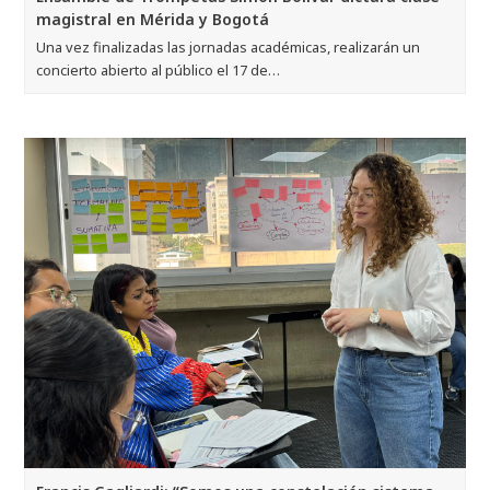
magistral en Mérida y Bogotá
Una vez finalizadas las jornadas académicas, realizarán un
concierto abierto al público el 17 de…