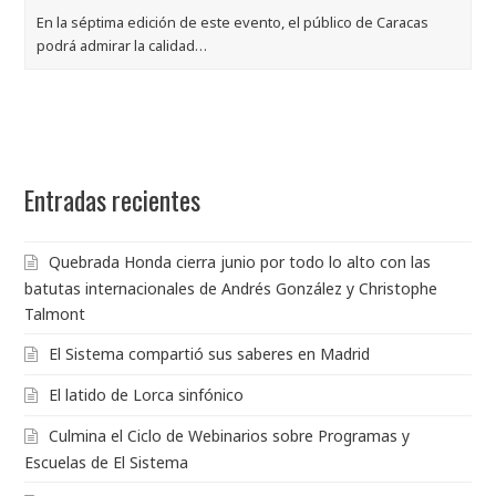
En la séptima edición de este evento, el público de Caracas
podrá admirar la calidad…
Entradas recientes
Quebrada Honda cierra junio por todo lo alto con las
batutas internacionales de Andrés González y Christophe
Talmont
El Sistema compartió sus saberes en Madrid
El latido de Lorca sinfónico
Culmina el Ciclo de Webinarios sobre Programas y
Escuelas de El Sistema