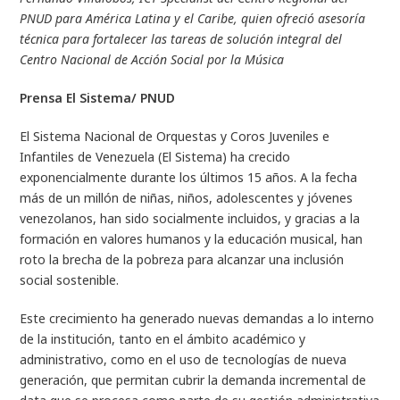
PNUD para América Latina y el Caribe, quien ofreció asesoría
técnica para fortalecer las tareas de solución integral del
Centro Nacional de Acción Social por la Música
Prensa El Sistema/ PNUD
El Sistema Nacional de Orquestas y Coros Juveniles e
Infantiles de Venezuela (El Sistema) ha crecido
exponencialmente durante los últimos 15 años. A la fecha
más de un millón de niñas, niños, adolescentes y jóvenes
venezolanos, han sido socialmente incluidos, y gracias a la
formación en valores humanos y la educación musical, han
roto la brecha de la pobreza para alcanzar una inclusión
social sostenible.
Este crecimiento ha generado nuevas demandas a lo interno
de la institución, tanto en el ámbito académico y
administrativo, como en el uso de tecnologías de nueva
generación, que permitan cubrir la demanda incremental de