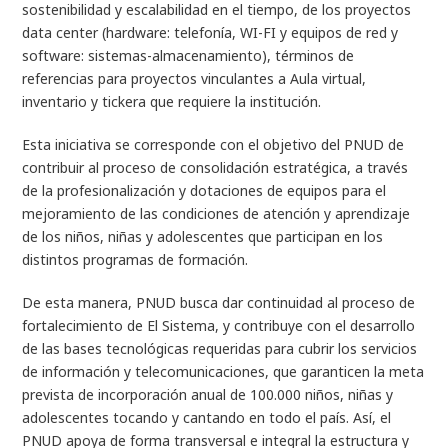
sostenibilidad y escalabilidad en el tiempo, de los proyectos
data center (
hardware
: telefonía, WI-FI y equipos de red y
software: sistemas-almacenamiento), términos de
referencias para proyectos vinculantes a Aula virtual,
inventario y tickera que requiere la institución.
Esta iniciativa se corresponde con el objetivo del PNUD de
contribuir al proceso de consolidación estratégica, a través
de la profesionalización y dotaciones de equipos para el
mejoramiento de las condiciones de atención y aprendizaje
de los niños, niñas y adolescentes que participan en los
distintos programas de formación.
De esta manera, PNUD busca dar continuidad al proceso de
fortalecimiento de El Sistema, y contribuye con el desarrollo
de las bases tecnológicas requeridas para cubrir los servicios
de información y telecomunicaciones, que garanticen la meta
prevista de incorporación anual de 100.000 niños, niñas y
adolescentes tocando y cantando en todo el país. Así, el
PNUD apoya de forma transversal e integral la estructura y