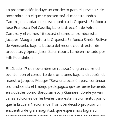
La programación incluye un concierto para el jueves 15 de
noviembre, en el que se presentará el maestro Pedro
Carrero, en calidad de solista, junto a la Orquesta Sinfónica
José Francisco Del Castillo, bajo la dirección de Yefren
Carrero; y el viernes 16 tocará el turno al trombonista
Jacques Mauger junto a la Orquesta Sinfónica Simón Bolívar
de Venezuela, bajo la batuta del reconocido director de
orquestas y ópera, Julien Salemkourt, también invitado por
Hilti Foundation.
El sábado 17 de noviembre se realizará el gran cierre del
evento, con el concierto de trombones bajo la dirección del
maestro Jacques Mauger. “Será una ocasión para continuar
profundizando el trabajo pedagógico que se viene haciendo
en ciudades como Barquisimeto y Guanare, donde ya van
varias ediciones de festivales para este instrumento, por lo
que la Escuela Nacional de Trombón decidió propiciar un
encuentro de gran magnitud, que esperamos logre su