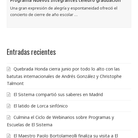
Programa Nuevos Integrantes celebró graduación
Una gran expresión de alegría y espontaneidad ofreció el
concierto de cierre de año escolar …
Entradas recientes
Quebrada Honda cierra junio por todo lo alto con las
batutas internacionales de Andrés González y Christophe
Talmont
El Sistema compartió sus saberes en Madrid
El latido de Lorca sinfónico
Culmina el Ciclo de Webinarios sobre Programas y
Escuelas de El Sistema
El Maestro Paolo Bortolameolli finaliza su visita a El