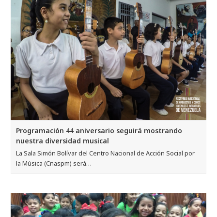
Programación 44 aniversario seguirá mostrando
nuestra diversidad musical
La Sala Simón Bolívar del Centro Nacional de Acción Social por
la Música (Cnaspm) será…