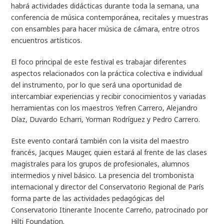
habrá actividades didácticas durante toda la semana, una
conferencia de música contemporánea, recitales y muestras
con ensambles para hacer música de cámara, entre otros
encuentros artísticos.
El foco principal de este festival es trabajar diferentes
aspectos relacionados con la práctica colectiva e individual
del instrumento, por lo que será una oportunidad de
intercambiar experiencias y recibir conocimientos y variadas
herramientas con los maestros Yefren Carrero, Alejandro
Díaz, Duvardo Echarri, Yorman Rodríguez y Pedro Carrero.
Este evento contará también con la visita del maestro
francés, Jacques Mauger, quien estará al frente de las clases
magistrales para los grupos de profesionales, alumnos
intermedios y nivel básico. La presencia del trombonista
internacional y director del Conservatorio Regional de París
forma parte de las actividades pedagógicas del
Conservatorio Itinerante Inocente Carreño, patrocinado por
Hilti Foundation.