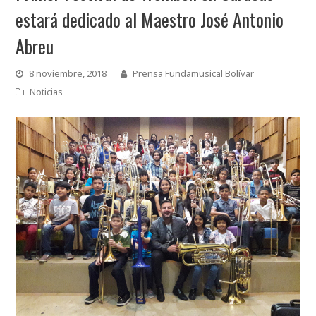
estará dedicado al Maestro José Antonio
Abreu
8 noviembre, 2018
Prensa Fundamusical Bolívar
Noticias