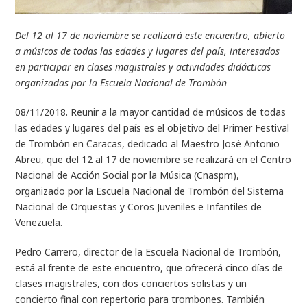
Del 12 al 17 de noviembre se realizará este encuentro, abierto
a músicos de todas las edades y lugares del país, interesados
en participar en clases magistrales y actividades didácticas
organizadas por la Escuela Nacional de Trombón
08/11/2018. Reunir a la mayor cantidad de músicos de todas
las edades y lugares del país es el objetivo del Primer Festival
de Trombón en Caracas, dedicado al Maestro José Antonio
Abreu, que del 12 al 17 de noviembre se realizará en el Centro
Nacional de Acción Social por la Música (Cnaspm),
organizado por la Escuela Nacional de Trombón del Sistema
Nacional de Orquestas y Coros Juveniles e Infantiles de
Venezuela.
Pedro Carrero, director de la Escuela Nacional de Trombón,
está al frente de este encuentro, que ofrecerá cinco días de
clases magistrales, con dos conciertos solistas y un
concierto final con repertorio para trombones. También