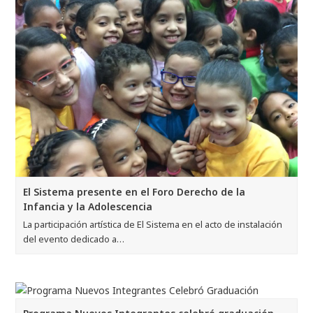
El Sistema presente en el Foro Derecho de la
Infancia y la Adolescencia
La participación artística de El Sistema en el acto de instalación
del evento dedicado a…