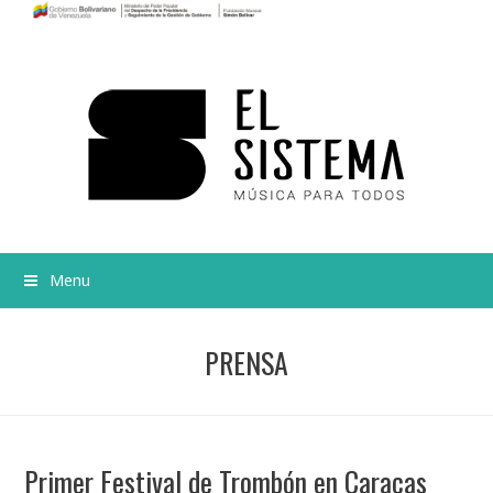
Menu
PRENSA
Primer Festival de Trombón en Caracas