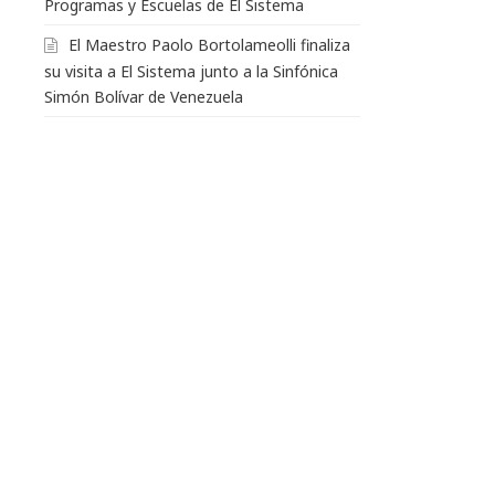
Programas y Escuelas de El Sistema
El Maestro Paolo Bortolameolli finaliza
su visita a El Sistema junto a la Sinfónica
Simón Bolívar de Venezuela