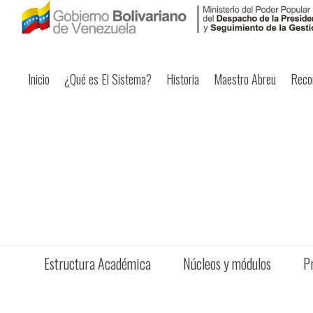
Inicio
¿Qué es El Sistema?
Historia
Maestro Abreu
Reco
Estructura Académica
Núcleos y módulos
P