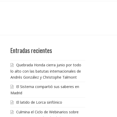
Entradas recientes
Quebrada Honda cierra junio por todo
lo alto con las batutas internacionales de
Andrés González y Christophe Talmont
El Sistema compartió sus saberes en
Madrid
El latido de Lorca sinfónico
Culmina el Ciclo de Webinarios sobre