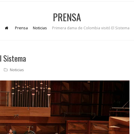
PRENSA
Prensa
Noticias
Primera dama de Colombia visitó El Sistema
l Sistema
Noticias