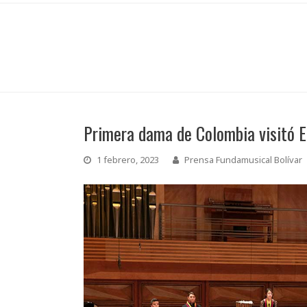
Primera dama de Colombia visitó E
1 febrero, 2023
Prensa Fundamusical Bolívar