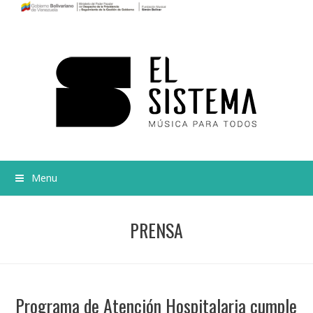
Menu
PRENSA
Programa de Atención Hospitalaria cumple