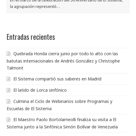
la agrupación representó…
Entradas recientes
Quebrada Honda cierra junio por todo lo alto con las
batutas internacionales de Andrés González y Christophe
Talmont
El Sistema compartió sus saberes en Madrid
El latido de Lorca sinfónico
Culmina el Ciclo de Webinarios sobre Programas y
Escuelas de El Sistema
El Maestro Paolo Bortolameolli finaliza su visita a El
Sistema junto a la Sinfónica Simón Bolívar de Venezuela