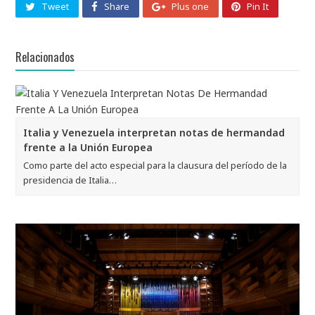
Tweet
Share
Plus one
Pin It
Relacionados
Italia y Venezuela interpretan notas de hermandad
frente a la Unión Europea
Como parte del acto especial para la clausura del período de la
presidencia de Italia…