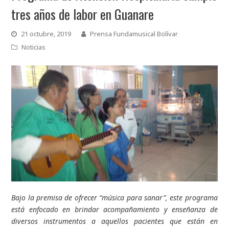
tres años de labor en Guanare
21 octubre, 2019
Prensa Fundamusical Bolívar
Noticias
Bajo la premisa de ofrecer “música para sanar”, este programa
está enfocado en brindar acompañamiento y enseñanza de
diversos instrumentos a aquellos pacientes que están en