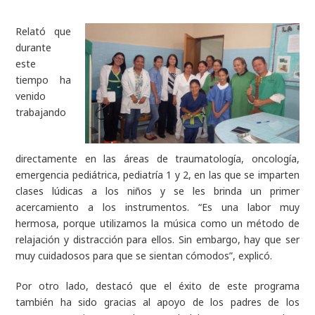
Relató que
durante
este
tiempo ha
venido
trabajando
directamente en las áreas de traumatología, oncología,
emergencia pediátrica, pediatría 1 y 2, en las que se imparten
clases lúdicas a los niños y se les brinda un primer
acercamiento a los instrumentos. “Es una labor muy
hermosa, porque utilizamos la música como un método de
relajación y distracción para ellos. Sin embargo, hay que ser
muy cuidadosos para que se sientan cómodos”, explicó.
Por otro lado, destacó que el éxito de este programa
también ha sido gracias al apoyo de los padres de los