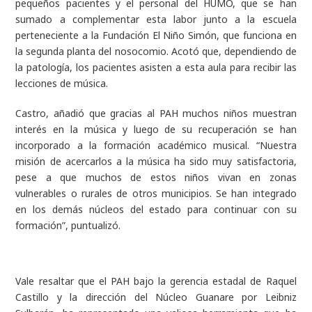
pequeños pacientes y el personal del HUMO, que se han
sumado a complementar esta labor junto a la escuela
perteneciente a la Fundación El Niño Simón, que funciona en
la segunda planta del nosocomio. Acotó que, dependiendo de
la patología, los pacientes asisten a esta aula para recibir las
lecciones de música.
Castro, añadió que gracias al PAH muchos niños muestran
interés en la música y luego de su recuperación se han
incorporado a la formación académico musical. “Nuestra
misión de acercarlos a la música ha sido muy satisfactoria,
pese a que muchos de estos niños vivan en zonas
vulnerables o rurales de otros municipios. Se han integrado
en los demás núcleos del estado para continuar con su
formación”, puntualizó.
Vale resaltar que el PAH bajo la gerencia estadal de Raquel
Castillo y la dirección del Núcleo Guanare por Leibniz