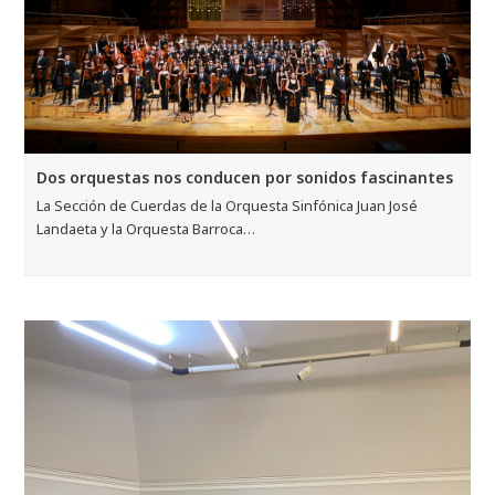
Dos orquestas nos conducen por sonidos fascinantes
La Sección de Cuerdas de la Orquesta Sinfónica Juan José
Landaeta y la Orquesta Barroca…