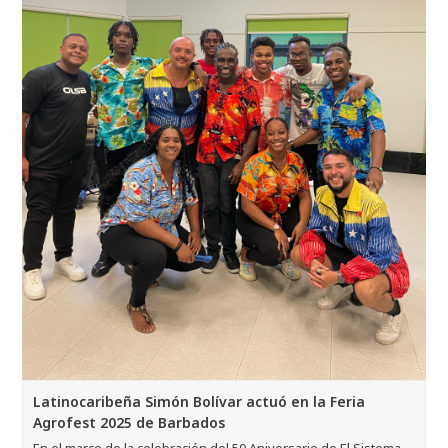
Latinocaribeña Simón Bolívar actuó en la Feria
Agrofest 2025 de Barbados
En el marco de la celebración del 50 Aniversario de El Sistema,