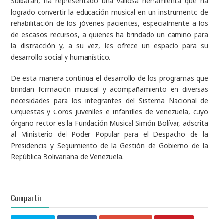
Sulbarán, ha representado una valiosa herramienta que ha
logrado convertir la educación musical en un instrumento de
rehabilitación de los jóvenes pacientes, especialmente a los
de escasos recursos, a quienes ha brindado un camino para
la distracción y, a su vez, les ofrece un espacio para su
desarrollo social y humanístico.
De esta manera continúa el desarrollo de los programas que
brindan formación musical y acompañamiento en diversas
necesidades para los integrantes del Sistema Nacional de
Orquestas y Coros Juveniles e Infantiles de Venezuela, cuyo
órgano rector es la Fundación Musical Simón Bolívar, adscrita
al Ministerio del Poder Popular para el Despacho de la
Presidencia y Seguimiento de la Gestión de Gobierno de la
República Bolivariana de Venezuela.
Compartir