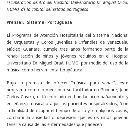
recuperación dentro del Hospital Universitario Dr. Miguel Oraá,
HUMO, de la capital del estado portuguesa
Prensa El Sistema- Portuguesa
El Programa de Atención Hospitalaria del Sistema Nacional
de Orquestas y Coros Juveniles e Infantiles de Venezuela,
Núcleo Guanare, cumple tres años formando parte de la
rehabilitación de niños y jóvenes recluidos en el Hospital
Universitario Dr. Miguel Oraá, HUMO, por medio del uso de la
música como herramienta terapéutica.
Bajo la premisa de ofrecer “música para sanar”, este
programa como lo menciona su facilitador en Guanare, Jean
Carlos Castro, está enfocado en brindar acompañamiento y
enseñanza musical a aquellos pacientes hospitalizados, “con
la finalidad de ocupar el tiempo de ocio y, en algunos casos,
combatir la ansiedad o depresión que estos niños puedan
tener a causa de las enfermedades que padecen”.