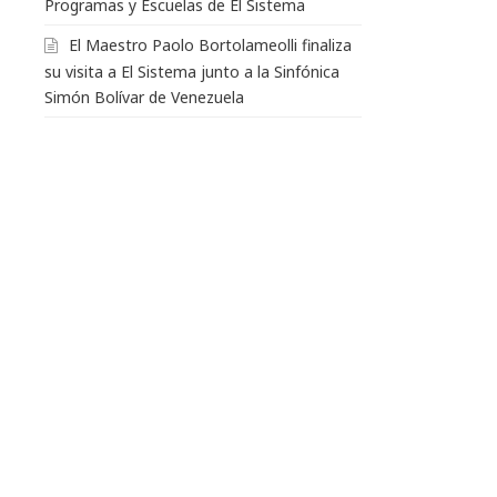
Programas y Escuelas de El Sistema
El Maestro Paolo Bortolameolli finaliza
su visita a El Sistema junto a la Sinfónica
Simón Bolívar de Venezuela