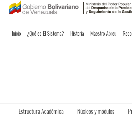
Inicio
¿Qué es El Sistema?
Historia
Maestro Abreu
Reco
Estructura Académica
Núcleos y módulos
P