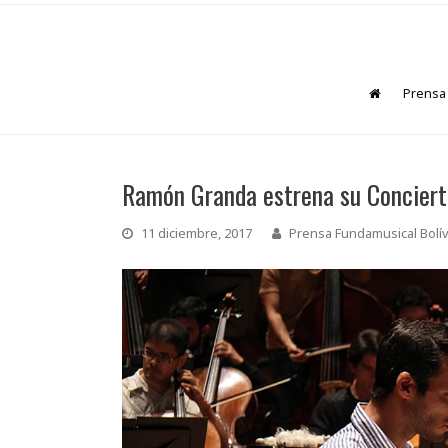
Prensa
Ramón Granda estrena su Concierto
11 diciembre, 2017
Prensa Fundamusical Bolí