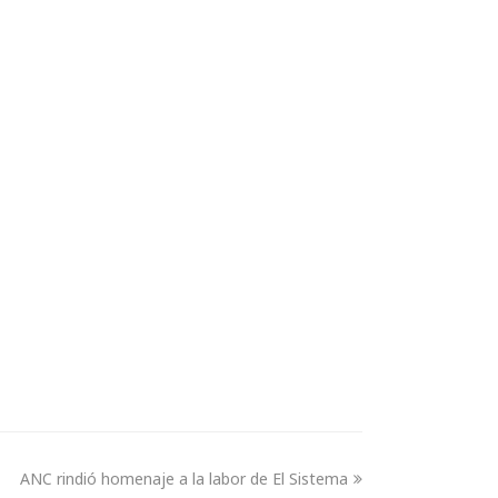
ANC rindió homenaje a la labor de El Sistema