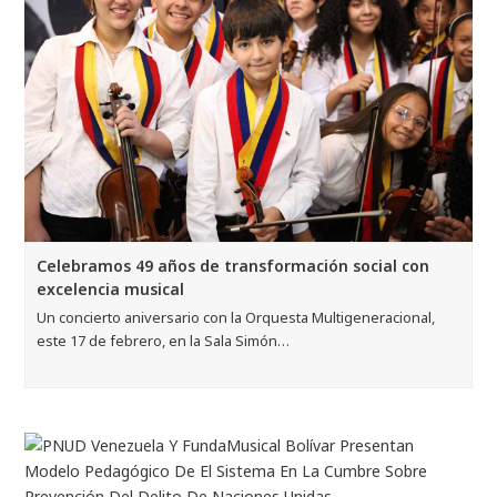
Celebramos 49 años de transformación social con
excelencia musical
Un concierto aniversario con la Orquesta Multigeneracional,
este 17 de febrero, en la Sala Simón…