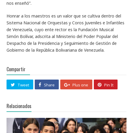
nos enseñó”.
Honrar a los maestros es un valor que se cultiva dentro del
Sistema Nacional de Orquestas y Coros Juveniles e Infantiles
de Venezuela, cuyo ente rector es la Fundación Musical
Simón Bolívar, adscrita al Ministerio del Poder Popular del
Despacho de la Presidencia y Seguimiento de Gestión de
Gobierno de la República Bolivariana de Venezuela.
Compartir
Tweet
Share
Plus one
Pin It
Relacionados