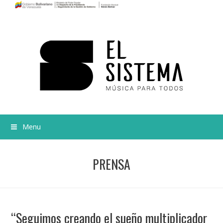
Menu
PRENSA
“Seguimos creando el sueño multiplicador