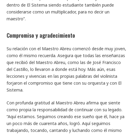
dentro de El Sistema siendo estudiante también puede
considerarse como un multiplicador, para no decir un
maestro”.
Compromiso y agradecimiento
Su relación con el Maestro Abreu comenzó desde muy joven,
como él mismo recuerda. Asegura que todas las enseñanzas
que recibió del Maestro Abreu, como las de José Francisco
del Castillo, lo llevaron a donde está hoy. Más aún, esas
lecciones y vivencias en las propias palabras del violinista
forjaron el compromiso que tiene con su orquesta y con El
Sistema.
Con profunda gratitud al Maestro Abreu afirma que siente
como propia la responsabilidad de continuar con su legado.
“Aquí estamos. Seguimos creando ese sueño que él, hace ya
un poco más de cuarenta años, logró. Aquí seguimos
trabajando, tocando, cantando y luchando como él mismo