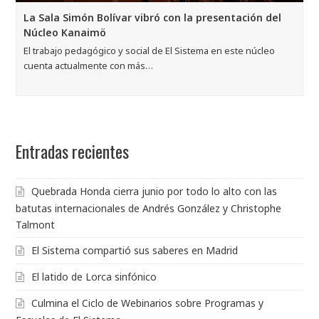
La Sala Simón Bolívar vibró con la presentación del
Núcleo Kanaimö
El trabajo pedagógico y social de El Sistema en este núcleo
cuenta actualmente con más…
Entradas recientes
Quebrada Honda cierra junio por todo lo alto con las
batutas internacionales de Andrés González y Christophe
Talmont
El Sistema compartió sus saberes en Madrid
El latido de Lorca sinfónico
Culmina el Ciclo de Webinarios sobre Programas y