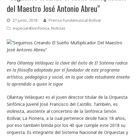
del Maestro José Antonio Abreu”
27 junio, 2018
Prensa Fundamusical Bolívar
especial40sinfonica
,
Noticias
Para Ollantay Velásquez la clave del éxito de El Sistema radica
en la filosofía adoptada por el fundador de este programa
artístico, pedagógico y social, en la que cada estudiante enseña
lo aprendido a quien le sigue
Ollantay Velásquez es el joven director titular de la Orquesta
Sinfónica Juvenil José Francisco del Castillo. También, es
violinista, asistente al concertino de la Sinfónica Simón
Bolívar, La Pionera, a la cual pertenece desde hace 18 años,
por eso también brinda por los 40 que cumple este 2018 su
orquesta. Es integrante del Sistema Nacional de Orquestas y