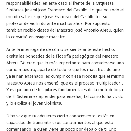
responsabilidades, en este caso al frente de la Orquesta
Sinfónica Juvenil José Francisco del Castillo. Lo que no todo el
mundo sabe es que José Francisco del Castillo fue su
profesor de Violín durante muchos años. Por supuesto,
también recibió clases del Maestro José Antonio Abreu, quien
lo convirtió en insigne maestro.
Ante la interrogante de cómo se siente ante este hecho,
exalta las bondades de la filosofía pedagógica del Maestro
Abreu. “Yo creo que lo más importante para considerarse uno
como maestro, aparte de todo lo que los maestros de uno
ya le han enseñado, es cumplir con esa filosofía que el mismo
Maestro Abreu nos enseñó, que es el proceso multiplicador”.
Y es que uno de los pilares fundamentales de la metodología
de El Sistema es aprender para enseñar, tal como lo ha vivido
y lo explica el joven violinista.
“Una vez que tu adquieres cierto conocimiento, estás en
capacidad de transmitir esos conocimientos al que está
comenzando, a quien viene un poco por debajo de ti. Uno