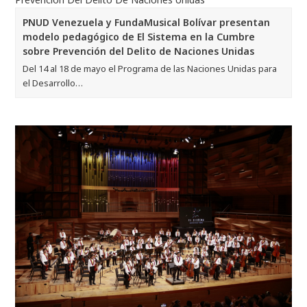
PNUD Venezuela y FundaMusical Bolívar presentan
modelo pedagógico de El Sistema en la Cumbre
sobre Prevención del Delito de Naciones Unidas
Del 14 al 18 de mayo el Programa de las Naciones Unidas para
el Desarrollo…