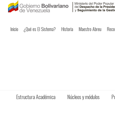
Inicio
¿Qué es El Sistema?
Historia
Maestro Abreu
Reco
Estructura Académica
Núcleos y módulos
P