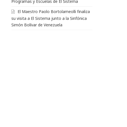
Programas y Escuelas de El Sistema
El Maestro Paolo Bortolameolli finaliza
su visita a El Sistema junto a la Sinfónica
Simón Bolívar de Venezuela