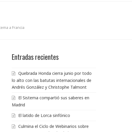
stema a Francia
Entradas recientes
Quebrada Honda cierra junio por todo
lo alto con las batutas internacionales de
Andrés González y Christophe Talmont
El Sistema compartió sus saberes en
Madrid
El latido de Lorca sinfónico
Culmina el Ciclo de Webinarios sobre