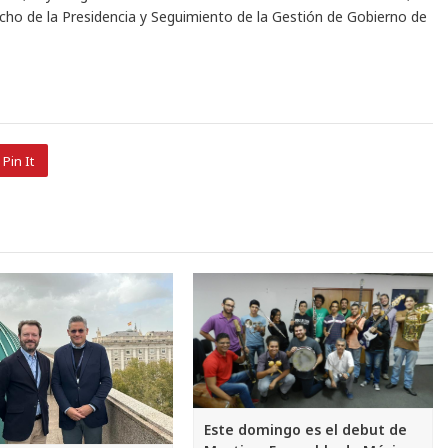
acho de la Presidencia y Seguimiento de la Gestión de Gobierno de
Pin It
Este domingo es el debut de