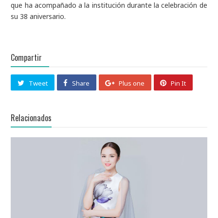
que ha acompañado a la institución durante la celebración de
su 38 aniversario.
Compartir
Tweet
Share
Plus one
Pin It
Relacionados