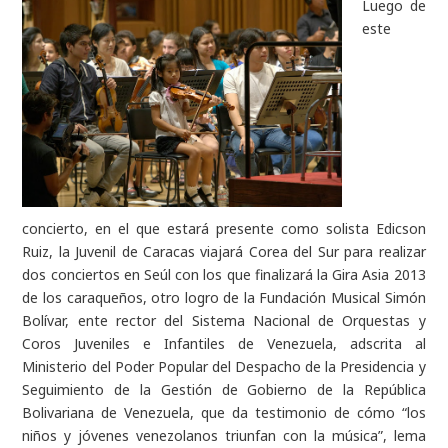
Luego de
este
concierto, en el que estará presente como solista Edicson
Ruiz, la Juvenil de Caracas viajará Corea del Sur para realizar
dos conciertos en Seúl con los que finalizará la Gira Asia 2013
de los caraqueños, otro logro de la Fundación Musical Simón
Bolívar, ente rector del Sistema Nacional de Orquestas y
Coros Juveniles e Infantiles de Venezuela, adscrita al
Ministerio del Poder Popular del Despacho de la Presidencia y
Seguimiento de la Gestión de Gobierno de la República
Bolivariana de Venezuela, que da testimonio de cómo “los
niños y jóvenes venezolanos triunfan con la música”, lema