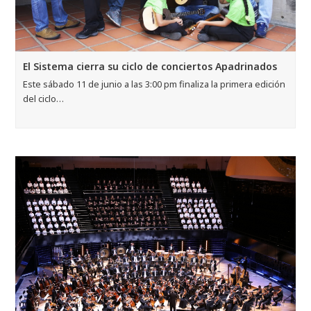
El Sistema cierra su ciclo de conciertos Apadrinados
Este sábado 11 de junio a las 3:00 pm finaliza la primera edición
del ciclo…