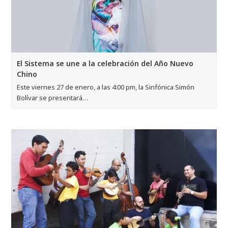
El Sistema se une a la celebración del Año Nuevo
Chino
Este viernes 27 de enero, a las 4:00 pm, la Sinfónica Simón
Bolívar se presentará…