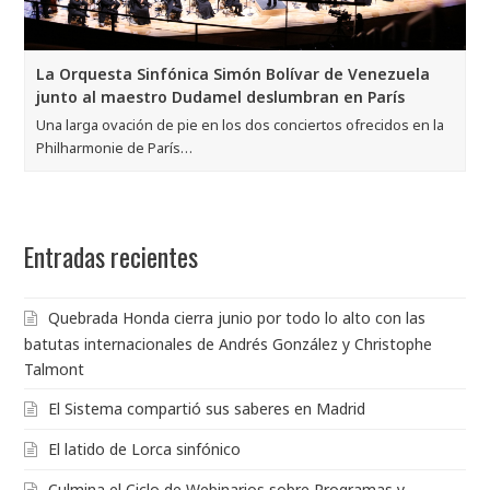
La Orquesta Sinfónica Simón Bolívar de Venezuela
junto al maestro Dudamel deslumbran en París
Una larga ovación de pie en los dos conciertos ofrecidos en la
Philharmonie de París…
Entradas recientes
Quebrada Honda cierra junio por todo lo alto con las
batutas internacionales de Andrés González y Christophe
Talmont
El Sistema compartió sus saberes en Madrid
El latido de Lorca sinfónico
Culmina el Ciclo de Webinarios sobre Programas y