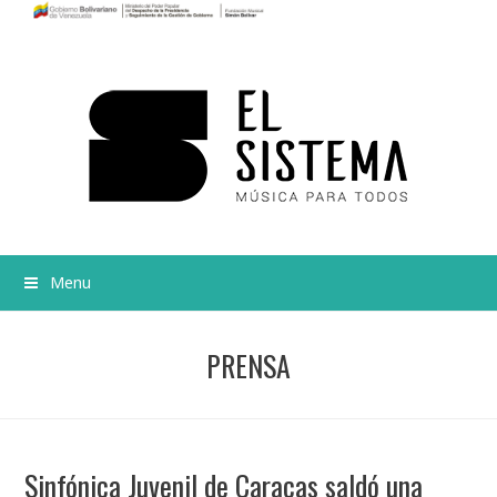
Menu
PRENSA
Sinfónica Juvenil de Caracas saldó una