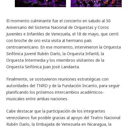
El momento culminante fue el concierto en saludo al 50
Aniversario del Sistema Nacional de Orquestas y Coros
Juveniles e Infantiles de Venezuela, el 18 de mayo, que cerró
con broche de oro esta visita al hermano país
centroamericano. En ese momento, intervinieron la Orquesta
Sinfónica Juvenil Rubén Darío, la Orquesta Infantil, la
Orquesta Intermedia y los miembros visitantes de la
Orquesta Sinfónica Juan José Landaeta.
Finalmente, se sostuvieron reuniones estratégicas con
autoridades del TNRD y de la Fundación Incanto, para seguir
planificando los próximos intercambios académicos-
musicales entre ambas naciones.
Cabe destacar que la participación de los integrantes
venezolanos fue posible gracias al apoyo del Teatro Nacional
Rubén Darío, la Embajada de Venezuela en Nicaragua, la