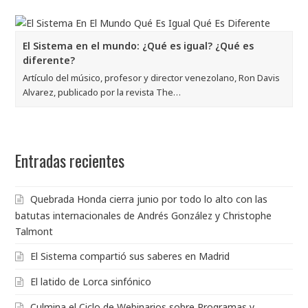
El Sistema en el mundo: ¿Qué es igual? ¿Qué es
diferente?
Artículo del músico, profesor y director venezolano, Ron Davis
Alvarez, publicado por la revista The…
Entradas recientes
Quebrada Honda cierra junio por todo lo alto con las
batutas internacionales de Andrés González y Christophe
Talmont
El Sistema compartió sus saberes en Madrid
El latido de Lorca sinfónico
Culmina el Ciclo de Webinarios sobre Programas y