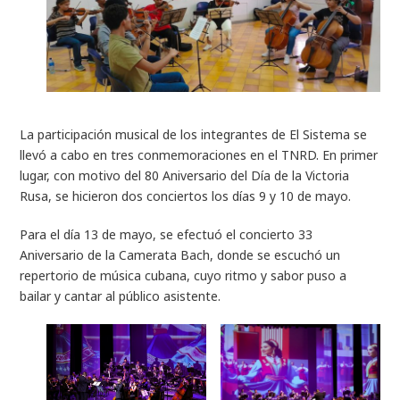
La participación musical de los integrantes de El Sistema se
llevó a cabo en tres conmemoraciones en el TNRD. En primer
lugar, con motivo del 80 Aniversario del Día de la Victoria
Rusa, se hicieron dos conciertos los días 9 y 10 de mayo.
Para el día 13 de mayo, se efectuó el concierto 33
Aniversario de la Camerata Bach, donde se escuchó un
repertorio de música cubana, cuyo ritmo y sabor puso a
bailar y cantar al público asistente.