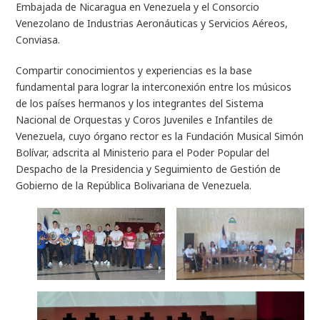
Embajada de Nicaragua en Venezuela y el Consorcio
Venezolano de Industrias Aeronáuticas y Servicios Aéreos,
Conviasa.
Compartir conocimientos y experiencias es la base
fundamental para lograr la interconexión entre los músicos
de los países hermanos y los integrantes del Sistema
Nacional de Orquestas y Coros Juveniles e Infantiles de
Venezuela, cuyo órgano rector es la Fundación Musical Simón
Bolívar, adscrita al Ministerio para el Poder Popular del
Despacho de la Presidencia y Seguimiento de Gestión de
Gobierno de la República Bolivariana de Venezuela.