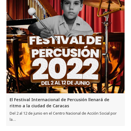
El Festival Internacional de Percusión llenará de
ritmo a la ciudad de Caracas
Del 2 al 12 de junio en el Centro Nacional de Acción Social por
la…