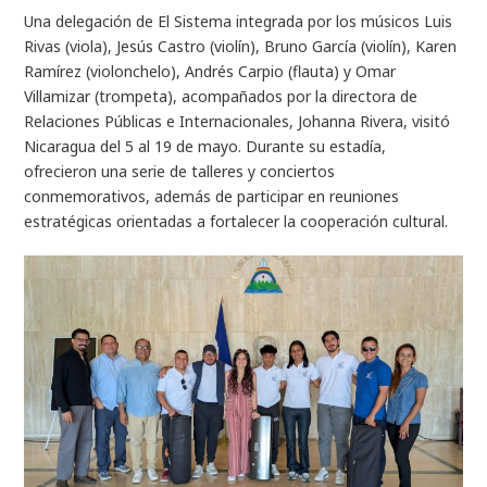
Una delegación de El Sistema integrada por los músicos Luis
Rivas (viola), Jesús Castro (violín), Bruno García (violín), Karen
Ramírez (violonchelo), Andrés Carpio (flauta) y Omar
Villamizar (trompeta), acompañados por la directora de
Relaciones Públicas e Internacionales, Johanna Rivera, visitó
Nicaragua del 5 al 19 de mayo. Durante su estadía,
ofrecieron una serie de talleres y conciertos
conmemorativos, además de participar en reuniones
estratégicas orientadas a fortalecer la cooperación cultural.