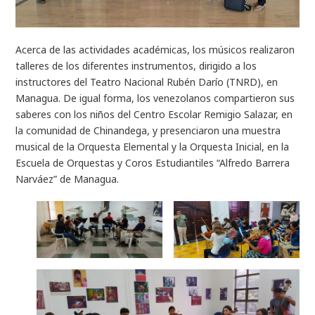
Acerca de las actividades académicas, los músicos realizaron
talleres de los diferentes instrumentos, dirigido a los
instructores del Teatro Nacional Rubén Darío (TNRD), en
Managua. De igual forma, los venezolanos compartieron sus
saberes con los niños del Centro Escolar Remigio Salazar, en
la comunidad de Chinandega, y presenciaron una muestra
musical de la Orquesta Elemental y la Orquesta Inicial, en la
Escuela de Orquestas y Coros Estudiantiles “Alfredo Barrera
Narváez” de Managua.