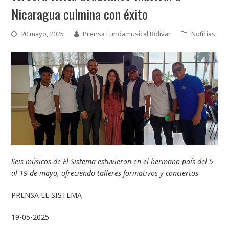
Nicaragua culmina con éxito
20 mayo, 2025
Prensa Fundamusical Bolívar
Noticias
Seis músicos de El Sistema estuvieron en el hermano país del 5
al 19 de mayo, ofreciendo talleres formativos y conciertos
PRENSA EL SISTEMA
19-05-2025