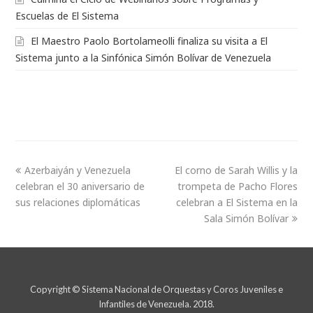
Escuelas de El Sistema
El Maestro Paolo Bortolameolli finaliza su visita a El
Sistema junto a la Sinfónica Simón Bolívar de Venezuela
Azerbaiyán y Venezuela
El corno de Sarah Willis y la
celebran el 30 aniversario de
trompeta de Pacho Flores
sus relaciones diplomáticas
celebran a El Sistema en la
Sala Simón Bolívar
Copyright © Sistema Nacional de Orquestas y Coros Juveniles e
Infantiles de Venezuela. 2018.