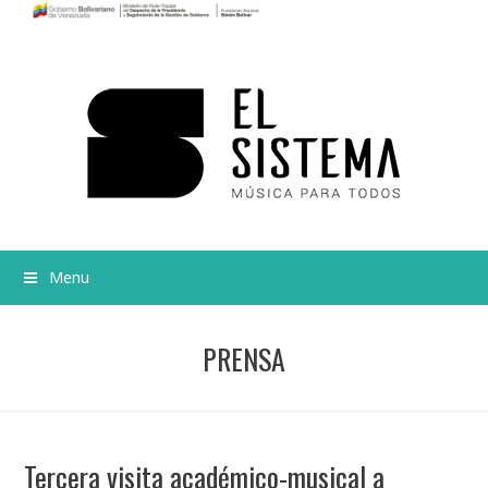
Menu
PRENSA
Tercera visita académico-musical a