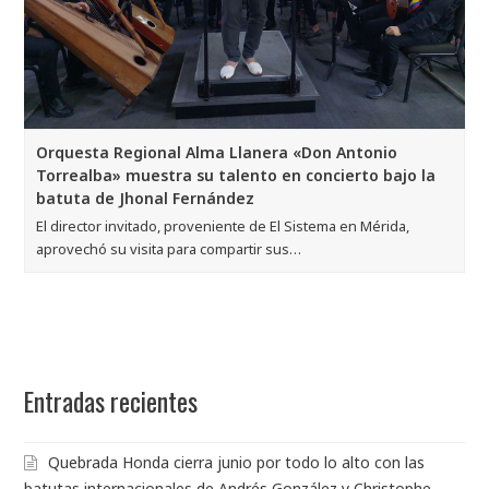
Orquesta Regional Alma Llanera «Don Antonio
Torrealba» muestra su talento en concierto bajo la
batuta de Jhonal Fernández
El director invitado, proveniente de El Sistema en Mérida,
aprovechó su visita para compartir sus…
Entradas recientes
Quebrada Honda cierra junio por todo lo alto con las
batutas internacionales de Andrés González y Christophe