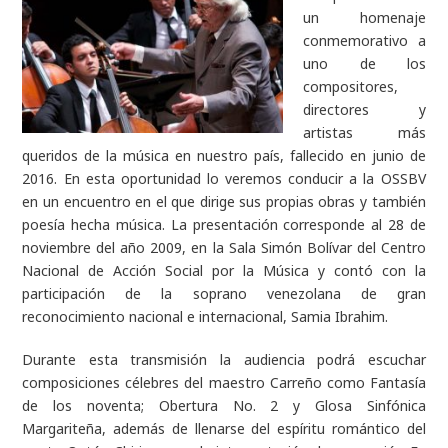
un homenaje
conmemorativo a
uno de los
compositores,
directores y
artistas más
queridos de la música en nuestro país, fallecido en junio de
2016. En esta oportunidad lo veremos conducir a la OSSBV
en un encuentro en el que dirige sus propias obras y también
poesía hecha música. La presentación corresponde al 28 de
noviembre del año 2009, en la Sala Simón Bolívar del Centro
Nacional de Acción Social por la Música y contó con la
participación de la soprano venezolana de gran
reconocimiento nacional e internacional, Samia Ibrahim.
Durante esta transmisión la audiencia podrá escuchar
composiciones célebres del maestro Carreño como Fantasía
de los noventa; Obertura No. 2 y Glosa Sinfónica
Margariteña, además de llenarse del espíritu romántico del