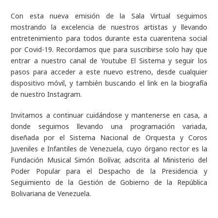
Con esta nueva emisión de la Sala Virtual seguimos
mostrando la excelencia de nuestros artistas y llevando
entretenimiento para todos durante esta cuarentena social
por Covid-19. Recordamos que para suscribirse solo hay que
entrar a nuestro canal de Youtube El Sistema y seguir los
pasos para acceder a este nuevo estreno, desde cualquier
dispositivo móvil, y también buscando el link en la biografía
de nuestro Instagram.
Invitamos a continuar cuidándose y mantenerse en casa, a
donde seguimos llevando una programación variada,
diseñada por el Sistema Nacional de Orquesta y Coros
Juveniles e Infantiles de Venezuela, cuyo órgano rector es la
Fundación Musical Simón Bolívar, adscrita al Ministerio del
Poder Popular para el Despacho de la Presidencia y
Seguimiento de la Gestión de Gobierno de la República
Bolivariana de Venezuela.