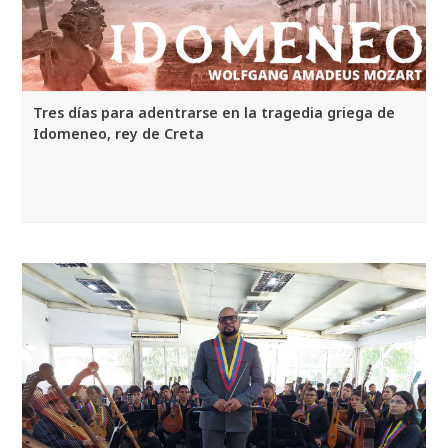
Tres días para adentrarse en la tragedia griega de
Idomeneo, rey de Creta