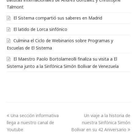
Talmont
El Sistema compartió sus saberes en Madrid
El latido de Lorca sinfónico
Culmina el Ciclo de Webinarios sobre Programas y
Escuelas de El Sistema
El Maestro Paolo Bortolameolli finaliza su visita a El
Sistema junto a la Sinfónica Simón Bolívar de Venezuela
Una sección informativa
Un viaje a la historia de
llega a nuestro canal de
nuestra Sinfónica Simón
Youtube
Bolívar en su 42 Aniversario