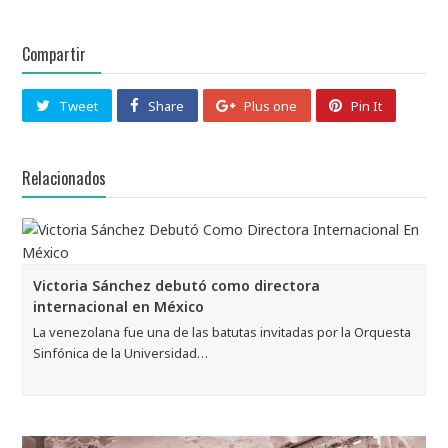
Compartir
Tweet
Share
Plus one
Pin It
Relacionados
Victoria Sánchez debutó como directora
internacional en México
La venezolana fue una de las batutas invitadas por la Orquesta
Sinfónica de la Universidad…