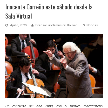
Inocente Carreño este sábado desde la
Sala Virtual
4 julio, 2020
Prensa Fundamusical Bolívar
Noticias
Un concierto del año 2009, con el músico margariteño