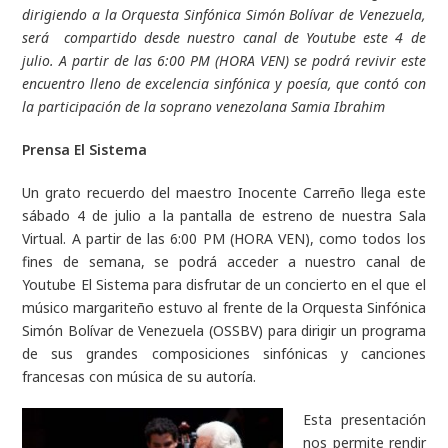
dirigiendo a la Orquesta Sinfónica Simón Bolívar de Venezuela,
será compartido desde nuestro canal de Youtube este 4 de
julio. A partir de las 6:00 PM (HORA VEN) se podrá revivir este
encuentro lleno de excelencia sinfónica y poesía, que contó con
la participación de la soprano venezolana Samia Ibrahim
Prensa El Sistema
Un grato recuerdo del maestro Inocente Carreño llega este
sábado 4 de julio a la pantalla de estreno de nuestra Sala
Virtual. A partir de las 6:00 PM (HORA VEN), como todos los
fines de semana, se podrá acceder a nuestro canal de
Youtube El Sistema para disfrutar de un concierto en el que el
músico margariteño estuvo al frente de la Orquesta Sinfónica
Simón Bolívar de Venezuela (OSSBV) para dirigir un programa
de sus grandes composiciones sinfónicas y canciones
francesas con música de su autoría.
Esta presentación
nos permite rendir