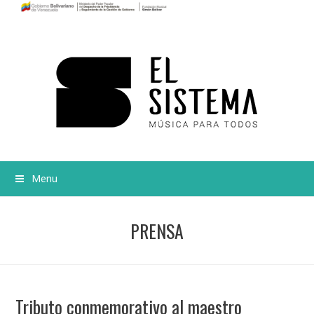
Menu
PRENSA
Tributo conmemorativo al maestro