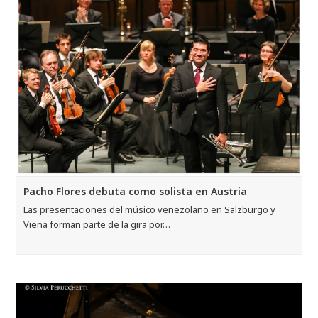
Pacho Flores debuta como solista en Austria
Las presentaciones del músico venezolano en Salzburgo y
Viena forman parte de la gira por…