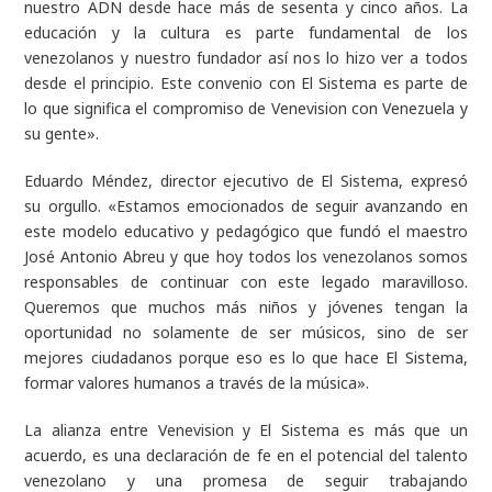
nuestro ADN desde hace más de sesenta y cinco años. La
educación y la cultura es parte fundamental de los
venezolanos y nuestro fundador así nos lo hizo ver a todos
desde el principio. Este convenio con El Sistema es parte de
lo que significa el compromiso de Venevision con Venezuela y
su gente».
Eduardo Méndez, director ejecutivo de El Sistema, expresó
su orgullo. «Estamos emocionados de seguir avanzando en
este modelo educativo y pedagógico que fundó el maestro
José Antonio Abreu y que hoy todos los venezolanos somos
responsables de continuar con este legado maravilloso.
Queremos que muchos más niños y jóvenes tengan la
oportunidad no solamente de ser músicos, sino de ser
mejores ciudadanos porque eso es lo que hace El Sistema,
formar valores humanos a través de la música».
La alianza entre Venevision y El Sistema es más que un
acuerdo, es una declaración de fe en el potencial del talento
venezolano y una promesa de seguir trabajando