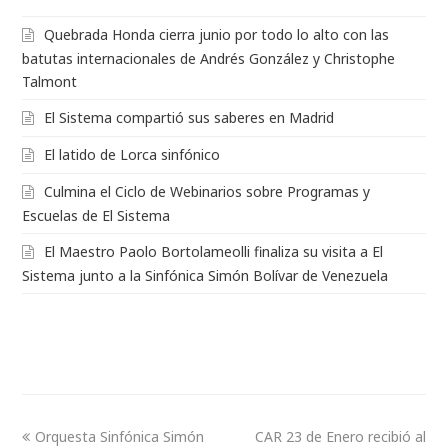
Quebrada Honda cierra junio por todo lo alto con las
batutas internacionales de Andrés González y Christophe
Talmont
El Sistema compartió sus saberes en Madrid
El latido de Lorca sinfónico
Culmina el Ciclo de Webinarios sobre Programas y
Escuelas de El Sistema
El Maestro Paolo Bortolameolli finaliza su visita a El
Sistema junto a la Sinfónica Simón Bolívar de Venezuela
Orquesta Sinfónica Simón
CAR 23 de Enero recibió al