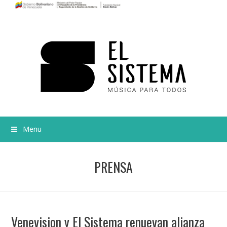
Menu
PRENSA
Venevision y El Sistema renuevan alianza