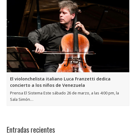
El violonchelista italiano Luca Franzetti dedica
concierto a los niños de Venezuela
Prensa El Sistema Este sábado 26 de marzo, a las 4:00 pm, la
Sala Simón…
Entradas recientes