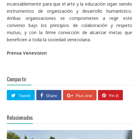
incansablemente para que el arte y la educación sigan siendo
instrumentos de organización y desarrollo humanístico.
Ambas organizaciones se comprometen a regir este
convenio bajo los principios de colaboración y respeto
mutuo, y con la firme convicción de alcanzar metas que
beneficien a toda la sociedad venezolana.
Prensa Venevision
Compartir
Tweet
Share
Plus one
Pin It
Relacionados