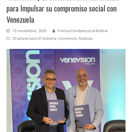
para Impulsar su compromiso social con
Venezuela
12 noviembre, 2025
Prensa Fundamusical Bolívar
50 aniversario El Sistema
,
Convenios
,
Noticias