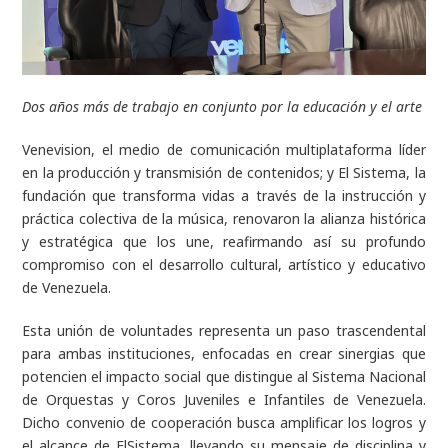
Dos años más de trabajo en conjunto por la educación y el arte
Venevision, el medio de comunicación multiplataforma líder
en la producción y transmisión de contenidos; y El Sistema, la
fundación que transforma vidas a través de la instrucción y
práctica colectiva de la música, renovaron la alianza histórica
y estratégica que los une, reafirmando así su profundo
compromiso con el desarrollo cultural, artístico y educativo
de Venezuela.
Esta unión de voluntades representa un paso trascendental
para ambas instituciones, enfocadas en crear sinergias que
potencien el impacto social que distingue al Sistema Nacional
de Orquestas y Coros Juveniles e Infantiles de Venezuela.
Dicho convenio de cooperación busca amplificar los logros y
el alcance de ElSistema, llevando su mensaje de disciplina y