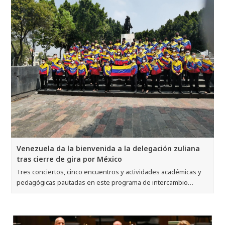
Venezuela da la bienvenida a la delegación zuliana
tras cierre de gira por México
Tres conciertos, cinco encuentros y actividades académicas y
pedagógicas pautadas en este programa de intercambio…