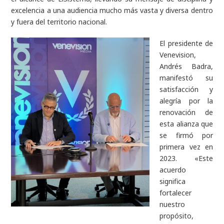
excelencia a una audiencia mucho más vasta y diversa dentro
y fuera del territorio nacional.
El presidente de
Venevision,
Andrés Badra,
manifestó su
satisfacción y
alegría por la
renovación de
esta alianza que
se firmó por
primera vez en
2023. «Este
acuerdo
significa
fortalecer
nuestro
propósito,