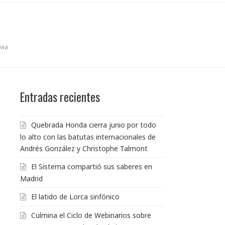
via
Entradas recientes
Quebrada Honda cierra junio por todo
lo alto con las batutas internacionales de
Andrés González y Christophe Talmont
El Sistema compartió sus saberes en
Madrid
El latido de Lorca sinfónico
Culmina el Ciclo de Webinarios sobre