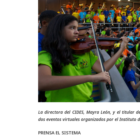
La directora del CIDES, Mayra León, y el titular d
dos eventos virtuales organizados por el Instituto d
PRENSA EL SISTEMA