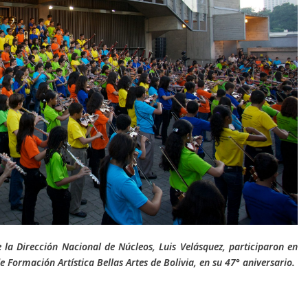
e la Dirección Nacional de Núcleos, Luis Velásquez, participaron en
e Formación Artística Bellas Artes de Bolivia, en su 47° aniversario.