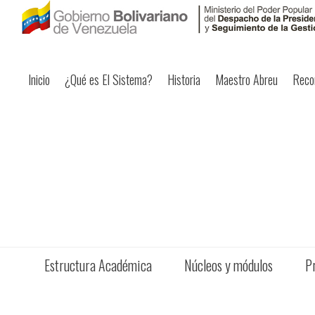
Inicio
¿Qué es El Sistema?
Historia
Maestro Abreu
Reco
Estructura Académica
Núcleos y módulos
P