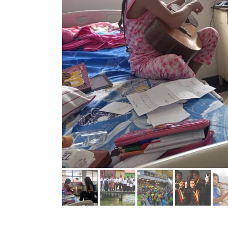
Compartir