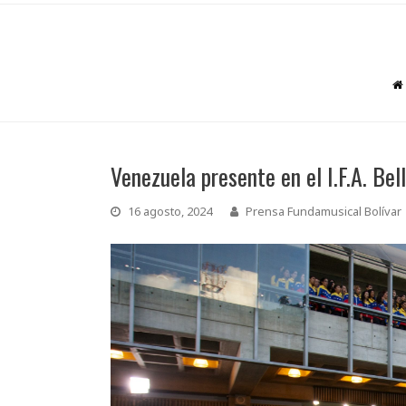
Venezuela presente en el I.F.A. Bel
16 agosto, 2024
Prensa Fundamusical Bolívar