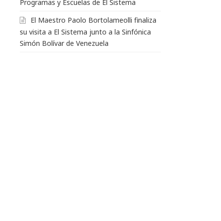
Programas y Escuelas de El Sistema
El Maestro Paolo Bortolameolli finaliza
su visita a El Sistema junto a la Sinfónica
Simón Bolívar de Venezuela