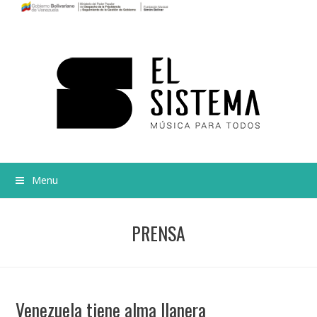
Menu
PRENSA
Venezuela tiene alma llanera