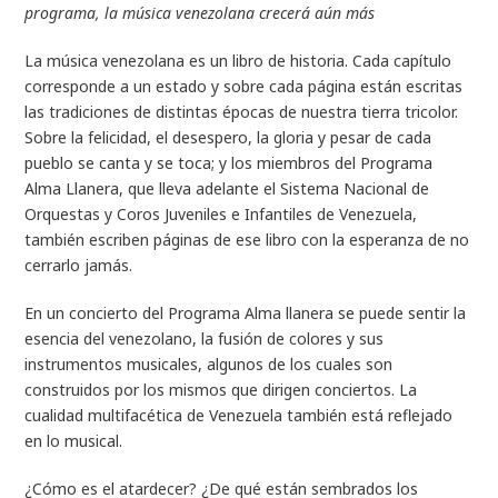
programa, la música venezolana crecerá aún más
La música venezolana es un libro de historia. Cada capítulo
corresponde a un estado y sobre cada página están escritas
las tradiciones de distintas épocas de nuestra tierra tricolor.
Sobre la felicidad, el desespero, la gloria y pesar de cada
pueblo se canta y se toca; y los miembros del Programa
Alma Llanera, que lleva adelante el Sistema Nacional de
Orquestas y Coros Juveniles e Infantiles de Venezuela,
también escriben páginas de ese libro con la esperanza de no
cerrarlo jamás.
En un concierto del Programa Alma llanera se puede sentir la
esencia del venezolano, la fusión de colores y sus
instrumentos musicales, algunos de los cuales son
construidos por los mismos que dirigen conciertos. La
cualidad multifacética de Venezuela también está reflejado
en lo musical.
¿Cómo es el atardecer? ¿De qué están sembrados los