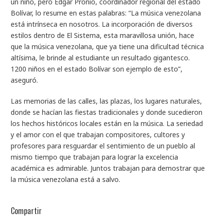
un niño, pero Edgar Pronio, coordinador regional del estado
Bolívar, lo resume en estas palabras: “La música venezolana
está intrínseca en nosotros. La incorporación de diversos
estilos dentro de El Sistema, esta maravillosa unión, hace
que la música venezolana, que ya tiene una dificultad técnica
altísima, le brinde al estudiante un resultado gigantesco.
1200 niños en el estado Bolívar son ejemplo de esto”,
aseguró.
Las memorias de las calles, las plazas, los lugares naturales,
donde se hacían las fiestas tradicionales y donde sucedieron
los hechos históricos locales están en la música. La seriedad
y el amor con el que trabajan compositores, cultores y
profesores para resguardar el sentimiento de un pueblo al
mismo tiempo que trabajan para lograr la excelencia
académica es admirable. Juntos trabajan para demostrar que
la música venezolana está a salvo.
Compartir