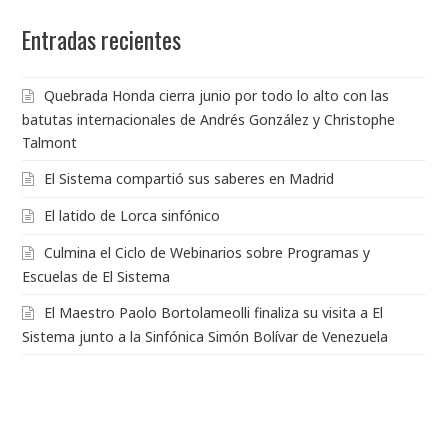
Entradas recientes
Quebrada Honda cierra junio por todo lo alto con las
batutas internacionales de Andrés González y Christophe
Talmont
El Sistema compartió sus saberes en Madrid
El latido de Lorca sinfónico
Culmina el Ciclo de Webinarios sobre Programas y
Escuelas de El Sistema
El Maestro Paolo Bortolameolli finaliza su visita a El
Sistema junto a la Sinfónica Simón Bolívar de Venezuela