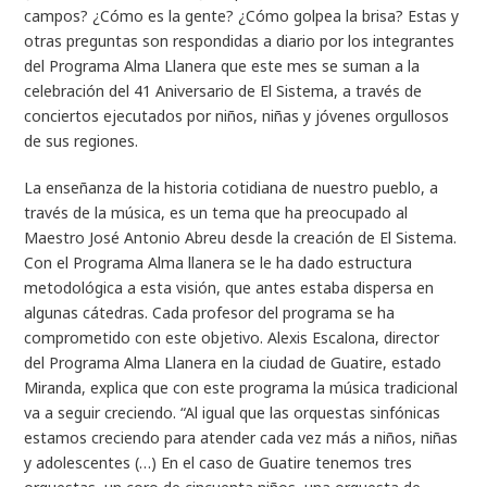
campos? ¿Cómo es la gente? ¿Cómo golpea la brisa? Estas y
otras preguntas son respondidas a diario por los integrantes
del Programa Alma Llanera que este mes se suman a la
celebración del 41 Aniversario de El Sistema, a través de
conciertos ejecutados por niños, niñas y jóvenes orgullosos
de sus regiones.
La enseñanza de la historia cotidiana de nuestro pueblo, a
través de la música, es un tema que ha preocupado al
Maestro José Antonio Abreu desde la creación de El Sistema.
Con el Programa Alma llanera se le ha dado estructura
metodológica a esta visión, que antes estaba dispersa en
algunas cátedras. Cada profesor del programa se ha
comprometido con este objetivo. Alexis Escalona, director
del Programa Alma Llanera en la ciudad de Guatire, estado
Miranda, explica que con este programa la música tradicional
va a seguir creciendo. “Al igual que las orquestas sinfónicas
estamos creciendo para atender cada vez más a niños, niñas
y adolescentes (…) En el caso de Guatire tenemos tres