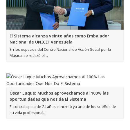
El Sistema alcanza veinte años como Embajador
Nacional de UNICEF Venezuela
En los espacios del Centro Nacional de Acción Social por la
Música, se realizó el…
Óscar Luque: Muchos aprovechamos al 100% las
oportunidades que nos da El Sistema
El contrabajista de 24 años concretó ya uno de los sueños de
su vida profesional…