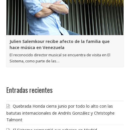
Julien Salemkour recibe afecto de la familia que
hace música en Venezuela
El reconocido director musical se encuentra de visita en El
Sistema, como parte de las…
Entradas recientes
Quebrada Honda cierra junio por todo lo alto con las
batutas internacionales de Andrés González y Christophe
Talmont