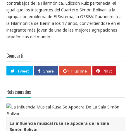
contrabajos de la Filarmónica, Edicson Ruiz pertenecía -al
igual que los integrantes del Cuarteto Simón Bolívar- a la
agrupación emblema de El Sistema, la OSSBV. Ruiz ingresó a
la Filarmónica de Berlín a los 17 años, conviertiéndose en el
integrante más joven de una de las mejores agrupaciones
académicas del mundo.
Compartir
Tweet
Share
Plus one
Pin It
Relacionados
La influencia musical rusa se apodera de la Sala
Simón Bolívar