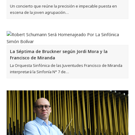
Un concierto que reúne la precisión e impecable puesta en
escena de la joven agrupación…
La Séptima de Bruckner según Jordi Mora y la
Francisco de Miranda
La Orquesta Sinfónica de las Juventudes Francisco de Miranda
interpretará la Sinfonía N° 7 de…