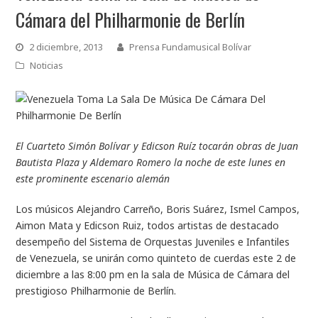
Cámara del Philharmonie de Berlín
2 diciembre, 2013
Prensa Fundamusical Bolívar
Noticias
El Cuarteto Simón Bolívar y Edicson Ruíz tocarán obras de Juan
Bautista Plaza y Aldemaro Romero la noche de este lunes en
este prominente escenario alemán
Los músicos Alejandro Carreño, Boris Suárez, Ismel Campos,
Aimon Mata y Edicson Ruiz, todos artistas de destacado
desempeño del Sistema de Orquestas Juveniles e Infantiles
de Venezuela, se unirán como quinteto de cuerdas este 2 de
diciembre a las 8:00 pm en la sala de Música de Cámara del
prestigioso Philharmonie de Berlín.