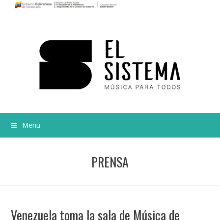
Menu
PRENSA
Venezuela toma la sala de Música de