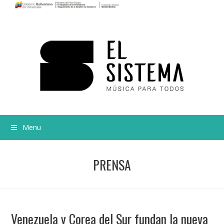
Menu
PRENSA
Venezuela y Corea del Sur fundan la nueva