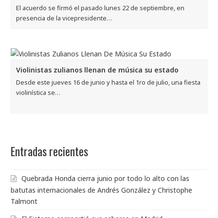
El acuerdo se firmó el pasado lunes 22 de septiembre, en
presencia de la vicepresidente…
Violinistas zulianos llenan de música su estado
Desde este jueves 16 de junio y hasta el 1ro de julio, una fiesta
violinística se…
Entradas recientes
Quebrada Honda cierra junio por todo lo alto con las
batutas internacionales de Andrés González y Christophe
Talmont