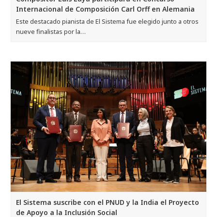
Internacional de Composición Carl Orff en Alemania
Este destacado pianista de El Sistema fue elegido junto a otros
nueve finalistas por la…
El Sistema suscribe con el PNUD y la India el Proyecto
de Apoyo a la Inclusión Social