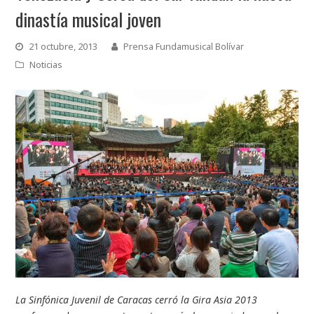
dinastía musical joven
21 octubre, 2013
Prensa Fundamusical Bolívar
Noticias
La Sinfónica Juvenil de Caracas cerró la Gira Asia 2013