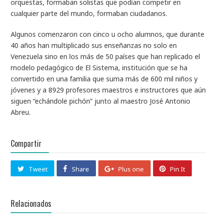
orquestas, formaban solistas que podían competir en
cualquier parte del mundo, formaban ciudadanos.
Algunos comenzaron con cinco u ocho alumnos, que durante
40 años han multiplicado sus enseñanzas no solo en
Venezuela sino en los más de 50 países que han replicado el
modelo pedagógico de El Sistema, institución que se ha
convertido en una familia que suma más de 600 mil niños y
jóvenes y a 8929 profesores maestros e instructores que aún
siguen “echándole pichón” junto al maestro José Antonio
Abreu.
Compartir
Tweet
Share
Plus one
Pin It
Relacionados