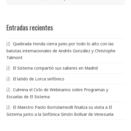
Entradas recientes
Quebrada Honda cierra junio por todo lo alto con las
batutas internacionales de Andrés González y Christophe
Talmont
El Sistema compartió sus saberes en Madrid
El latido de Lorca sinfónico
Culmina el Ciclo de Webinarios sobre Programas y
Escuelas de El Sistema
El Maestro Paolo Bortolameolli finaliza su visita a El
Sistema junto a la Sinfónica Simón Bolívar de Venezuela