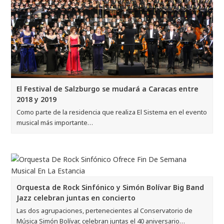
El Festival de Salzburgo se mudará a Caracas entre
2018 y 2019
Como parte de la residencia que realiza El Sistema en el evento
musical más importante…
Orquesta de Rock Sinfónico y Simón Bolívar Big Band
Jazz celebran juntas en concierto
Las dos agrupaciones, pertenecientes al Conservatorio de
Música Simón Bolívar, celebran juntas el 40 aniversario…