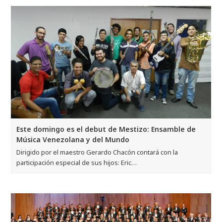
Este domingo es el debut de Mestizo: Ensamble de
Música Venezolana y del Mundo
Dirigido por el maestro Gerardo Chacón contará con la
participación especial de sus hijos: Eric…