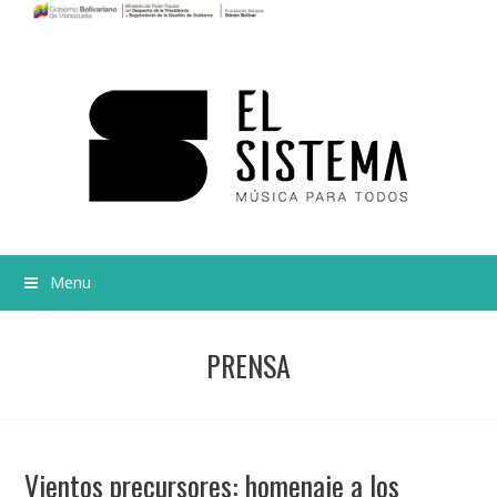
Menu
PRENSA
Vientos precursores: homenaje a los