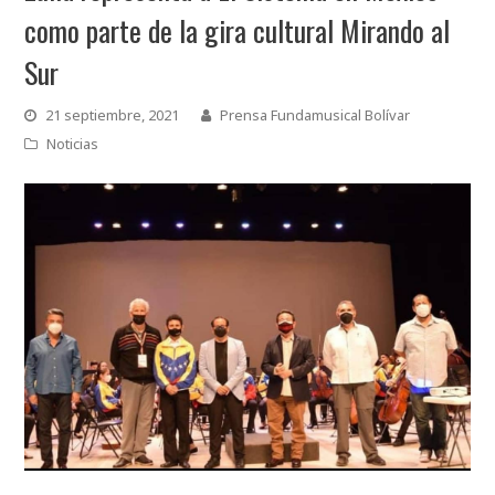
como parte de la gira cultural Mirando al
Sur
21 septiembre, 2021
Prensa Fundamusical Bolívar
Noticias