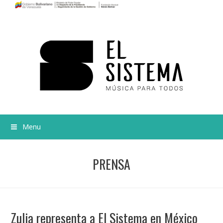
Menu
PRENSA
Zulia representa a El Sistema en México