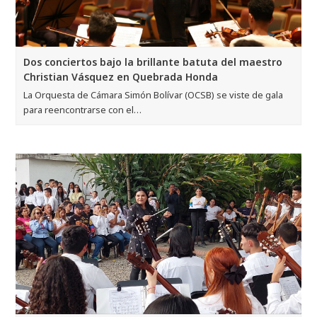
Dos conciertos bajo la brillante batuta del maestro
Christian Vásquez en Quebrada Honda
La Orquesta de Cámara Simón Bolívar (OCSB) se viste de gala
para reencontrarse con el…