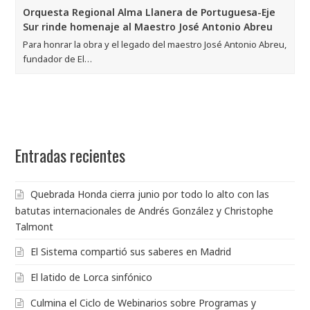
Orquesta Regional Alma Llanera de Portuguesa-Eje
Sur rinde homenaje al Maestro José Antonio Abreu
Para honrar la obra y el legado del maestro José Antonio Abreu,
fundador de El…
Entradas recientes
Quebrada Honda cierra junio por todo lo alto con las
batutas internacionales de Andrés González y Christophe
Talmont
El Sistema compartió sus saberes en Madrid
El latido de Lorca sinfónico
Culmina el Ciclo de Webinarios sobre Programas y