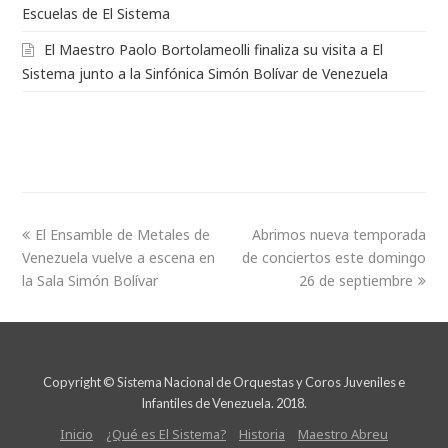
Escuelas de El Sistema
El Maestro Paolo Bortolameolli finaliza su visita a El
Sistema junto a la Sinfónica Simón Bolívar de Venezuela
El Ensamble de Metales de
Abrimos nueva temporada
Venezuela vuelve a escena en
de conciertos este domingo
la Sala Simón Bolívar
26 de septiembre
Copyright © Sistema Nacional de Orquestas y Coros Juveniles e
Infantiles de Venezuela. 2018.
Inicio
¿Qué es El Sistema?
Historia
Maestro Abreu