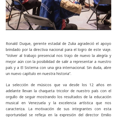
Ronald Duque, gerente estadal de Zulia agradeció el apoyo
brindado por la directiva nacional para el logro de este viaje.
“Volver al trabajo presencial nos trajo de nuevo la alegría y
mejor aún con la posibilidad de salir a representar a nuestro
país y a El Sistema con una gira internacional. Sin duda, abre
un nuevo capítulo en nuestra historia”.
La selección de músicos que va desde los 12 años en
adelante llevan la chaqueta tricolor de nuestro país con el
orgullo de seguir mostrando los resultados de la educación
musical en Venezuela y la excelencia artística que nos
caracteriza. La motivación de sus integrantes con esta
oportunidad se refleja en la expresión del director Emilio