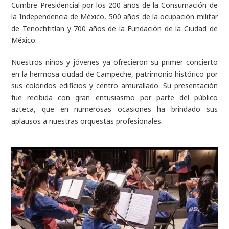
Cumbre Presidencial por los 200 años de la Consumación de
la Independencia de México, 500 años de la ocupación militar
de Tenochtitlan y 700 años de la Fundación de la Ciudad de
México.
Nuestros niños y jóvenes ya ofrecieron su primer concierto
en la hermosa ciudad de Campeche, patrimonio histórico por
sus coloridos edificios y centro amurallado. Su presentación
fue recibida con gran entusiasmo por parte del público
azteca, que en numerosas ocasiones ha brindado sus
aplausos a nuestras orquestas profesionales.