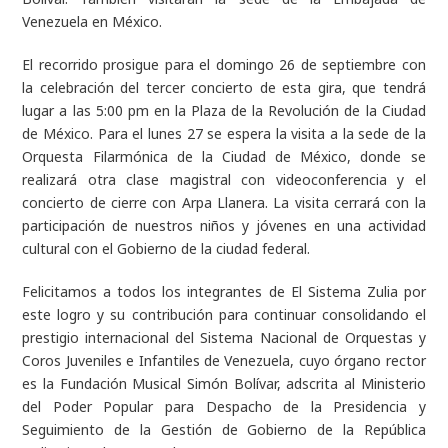
Venezuela en México.
El recorrido prosigue para el domingo 26 de septiembre con
la celebración del tercer concierto de esta gira, que tendrá
lugar a las 5:00 pm en la Plaza de la Revolución de la Ciudad
de México. Para el lunes 27 se espera la visita a la sede de la
Orquesta Filarmónica de la Ciudad de México, donde se
realizará otra clase magistral con videoconferencia y el
concierto de cierre con Arpa Llanera. La visita cerrará con la
participación de nuestros niños y jóvenes en una actividad
cultural con el Gobierno de la ciudad federal.
Felicitamos a todos los integrantes de El Sistema Zulia por
este logro y su contribución para continuar consolidando el
prestigio internacional del Sistema Nacional de Orquestas y
Coros Juveniles e Infantiles de Venezuela, cuyo órgano rector
es la Fundación Musical Simón Bolívar, adscrita al Ministerio
del Poder Popular para Despacho de la Presidencia y
Seguimiento de la Gestión de Gobierno de la República