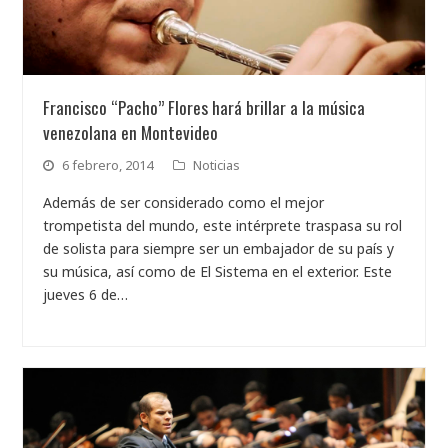
Francisco “Pacho” Flores hará brillar a la música
venezolana en Montevideo
6 febrero, 2014
Noticias
Además de ser considerado como el mejor
trompetista del mundo, este intérprete traspasa su rol
de solista para siempre ser un embajador de su país y
su música, así como de El Sistema en el exterior. Este
jueves 6 de…