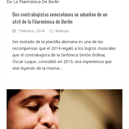
Dos contrabajistas venezolanos se adueñan de un
atril de la Filarmónica de Berlín
7 febrero, 2014
Noticias
Ser invitado de la plantilla alemana es una de las
recompensas que el 2014 regaló a los logros musicales
que el contrabajista de la Sinfónica Simón Bolívar,
Óscar Luque, consolidó en 2013; una experiencia que
vive leyendo de la misma…