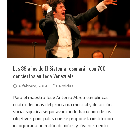
Los 39 años de El Sistema resonarán con 700
conciertos en toda Venezuela
6 febrero, 2014
Noticias
Para el maestro José Antonio Abreu cumplir casi
cuatro décadas del programa musical y de acción
social significa seguir avanzando hacia uno de los
objetivos principales que se propone la institución:
incorporar a un millón de niños y jóvenes dentro…