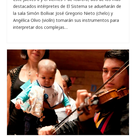
destacados intérpretes de El Sistema se adueñarán de
la sala Simón Bolívar. José Gregorio Nieto (chelo) y
Angélica Olivo (violín) tomarán sus instrumentos para
interpretar dos complejas…