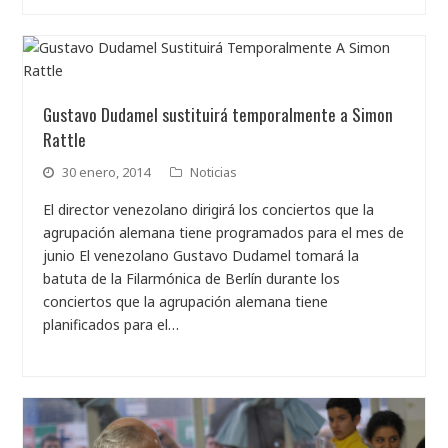
Gustavo Dudamel sustituirá temporalmente a Simon
Rattle
30 enero, 2014
Noticias
El director venezolano dirigirá los conciertos que la
agrupación alemana tiene programados para el mes de
junio El venezolano Gustavo Dudamel tomará la
batuta de la Filarmónica de Berlín durante los
conciertos que la agrupación alemana tiene
planificados para el…