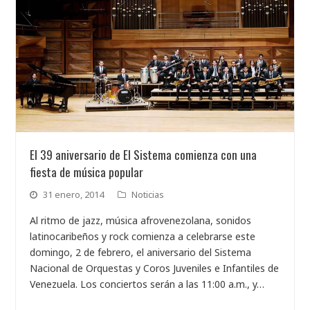
El 39 aniversario de El Sistema comienza con una
fiesta de música popular
31 enero, 2014
Noticias
Al ritmo de jazz, música afrovenezolana, sonidos
latinocaribeños y rock comienza a celebrarse este
domingo, 2 de febrero, el aniversario del Sistema
Nacional de Orquestas y Coros Juveniles e Infantiles de
Venezuela. Los conciertos serán a las 11:00 a.m., y…