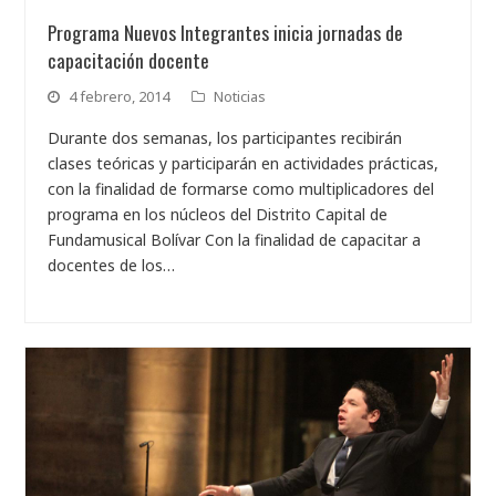
Programa Nuevos Integrantes inicia jornadas de
capacitación docente
4 febrero, 2014
Noticias
Durante dos semanas, los participantes recibirán
clases teóricas y participarán en actividades prácticas,
con la finalidad de formarse como multiplicadores del
programa en los núcleos del Distrito Capital de
Fundamusical Bolívar Con la finalidad de capacitar a
docentes de los…