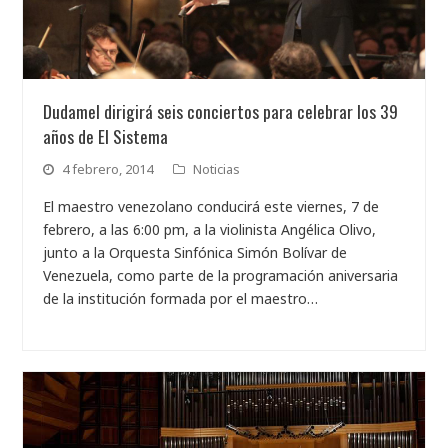
Dudamel dirigirá seis conciertos para celebrar los 39
años de El Sistema
4 febrero, 2014
Noticias
El maestro venezolano conducirá este viernes, 7 de
febrero, a las 6:00 pm, a la violinista Angélica Olivo,
junto a la Orquesta Sinfónica Simón Bolívar de
Venezuela, como parte de la programación aniversaria
de la institución formada por el maestro…