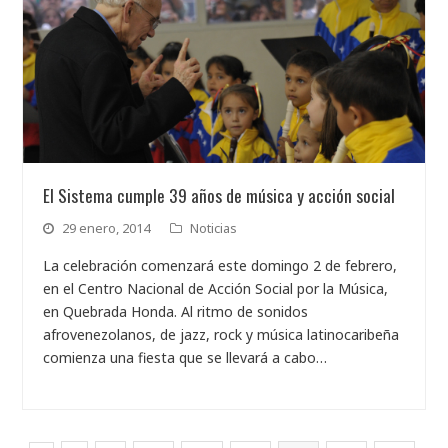
El Sistema cumple 39 años de música y acción social
29 enero, 2014
Noticias
La celebración comenzará este domingo 2 de febrero,
en el Centro Nacional de Acción Social por la Música,
en Quebrada Honda. Al ritmo de sonidos
afrovenezolanos, de jazz, rock y música latinocaribeña
comienza una fiesta que se llevará a cabo…