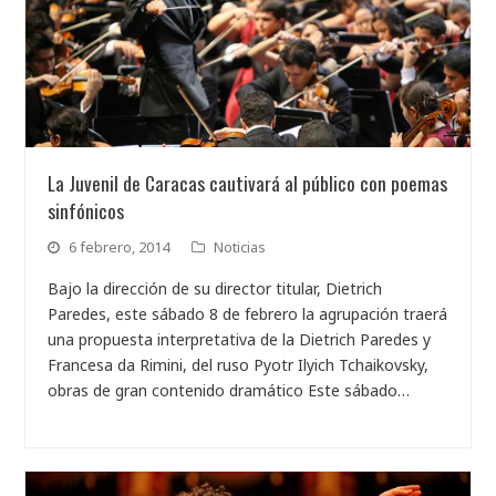
La Juvenil de Caracas cautivará al público con poemas
sinfónicos
6 febrero, 2014
Noticias
Bajo la dirección de su director titular, Dietrich
Paredes, este sábado 8 de febrero la agrupación traerá
una propuesta interpretativa de la Dietrich Paredes y
Francesa da Rimini, del ruso Pyotr Ilyich Tchaikovsky,
obras de gran contenido dramático Este sábado…