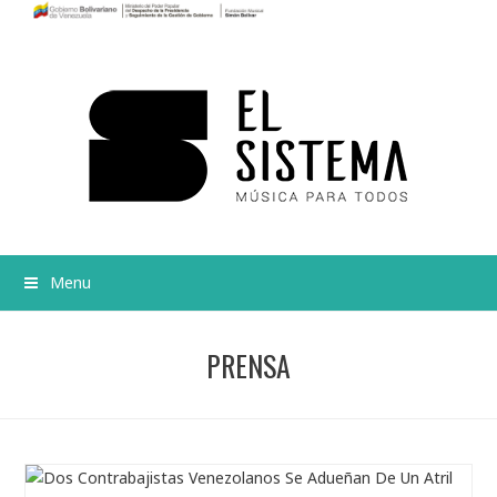
Menu
PRENSA