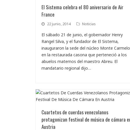
El Sistema celebra el 80 aniversario de Air
France
22 junio, 2014
Noticias
El sábado 21 de junio, el gobernador Henry
Rangel Silva, y el fundador de El Sistema,
inauguraron la sede del núcleo Monte Carmelo
en la restaurada casona que perteneció a los
abuelos maternos del maestro Abreu. El
mandatario regional dijo…
Cuartetos de cuerdas venezolanos
protagonizan festival de música de cámara e
Austria