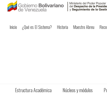
Inicio
¿Qué es El Sistema?
Historia
Maestro Abreu
Reco
Estructura Académica
Núcleos y módulos
P