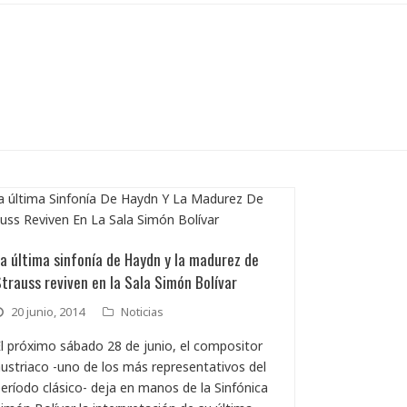
a última sinfonía de Haydn y la madurez de
trauss reviven en la Sala Simón Bolívar
20 junio, 2014
Noticias
l próximo sábado 28 de junio, el compositor
ustriaco -uno de los más representativos del
eríodo clásico- deja en manos de la Sinfónica