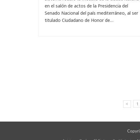
en el salón de actos de la Presidencia del
Senado Nacional del país mediterráneo, al ser
titulado Ciudadano de Honor de…
1
Copyrig