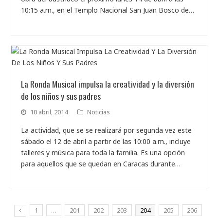
10:15 a.m., en el Templo Nacional San Juan Bosco de…
La Ronda Musical impulsa la creatividad y la diversión
de los niños y sus padres
10 abril, 2014
Noticias
La actividad, que se se realizará por segunda vez este
sábado el 12 de abril a partir de las 10:00 a.m., incluye
talleres y música para toda la familia. Es una opción
para aquellos que se quedan en Caracas durante…
1
…
201
202
203
204
205
206