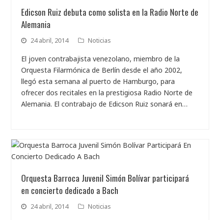
Edicson Ruiz debuta como solista en la Radio Norte de
Alemania
24 abril, 2014
Noticias
El joven contrabajista venezolano, miembro de la
Orquesta Filarmónica de Berlín desde el año 2002,
llegó esta semana al puerto de Hamburgo, para
ofrecer dos recitales en la prestigiosa Radio Norte de
Alemania. El contrabajo de Edicson Ruiz sonará en…
Orquesta Barroca Juvenil Simón Bolívar participará
en concierto dedicado a Bach
24 abril, 2014
Noticias