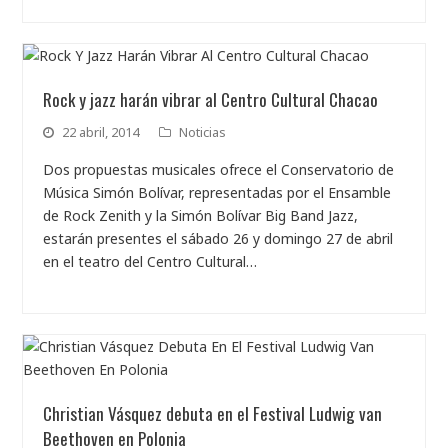
Rock y jazz harán vibrar al Centro Cultural Chacao
22 abril, 2014
Noticias
Dos propuestas musicales ofrece el Conservatorio de
Música Simón Bolívar, representadas por el Ensamble
de Rock Zenith y la Simón Bolívar Big Band Jazz,
estarán presentes el sábado 26 y domingo 27 de abril
en el teatro del Centro Cultural…
Christian Vásquez debuta en el Festival Ludwig van
Beethoven en Polonia