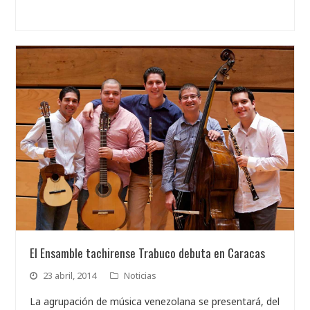
El Ensamble tachirense Trabuco debuta en Caracas
23 abril, 2014
Noticias
La agrupación de música venezolana se presentará, del