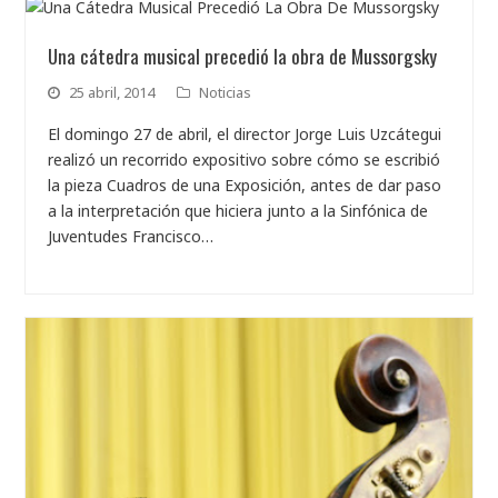
Una cátedra musical precedió la obra de Mussorgsky
25 abril, 2014
Noticias
El domingo 27 de abril, el director Jorge Luis Uzcátegui
realizó un recorrido expositivo sobre cómo se escribió
la pieza Cuadros de una Exposición, antes de dar paso
a la interpretación que hiciera junto a la Sinfónica de
Juventudes Francisco…