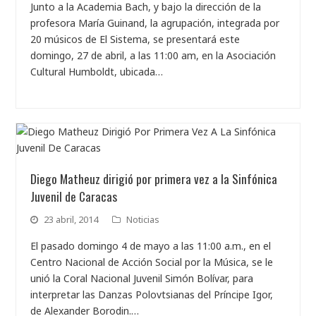
Junto a la Academia Bach, y bajo la dirección de la
profesora María Guinand, la agrupación, integrada por
20 músicos de El Sistema, se presentará este
domingo, 27 de abril, a las 11:00 am, en la Asociación
Cultural Humboldt, ubicada…
Diego Matheuz dirigió por primera vez a la Sinfónica
Juvenil de Caracas
23 abril, 2014
Noticias
El pasado domingo 4 de mayo a las 11:00 a.m., en el
Centro Nacional de Acción Social por la Música, se le
unió la Coral Nacional Juvenil Simón Bolívar, para
interpretar las Danzas Polovtsianas del Príncipe Igor,
de Alexander Borodin.…