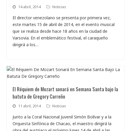
14 abril, 2014
Noticias
El director venezolano se presenta por primera vez,
este martes 15 de abril de 2014, en el evento musical
que se realiza desde hace 18 años en la ciudad de
Varsovia. En el emblemático festival, el caraqueño
dirigirá a los…
El Réquiem de Mozart sonará en Semana Santa bajo la
batuta de Gregory Carreño
11 abril, 2014
Noticias
Junto a la Coral Nacional Juvenil Simón Bolívar y a la
Orquesta Sinfónica de Chacao, el maestro dirigirá la
obra del austriaco el próximo lunes 14 de abril a las