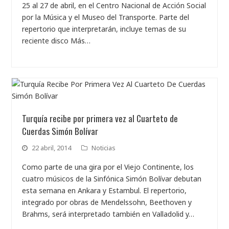
25 al 27 de abril, en el Centro Nacional de Acción Social
por la Música y el Museo del Transporte. Parte del
repertorio que interpretarán, incluye temas de su
reciente disco Más…
Turquía recibe por primera vez al Cuarteto de
Cuerdas Simón Bolívar
22 abril, 2014
Noticias
Como parte de una gira por el Viejo Continente, los
cuatro músicos de la Sinfónica Simón Bolívar debutan
esta semana en Ankara y Estambul. El repertorio,
integrado por obras de Mendelssohn, Beethoven y
Brahms, será interpretado también en Valladolid y…