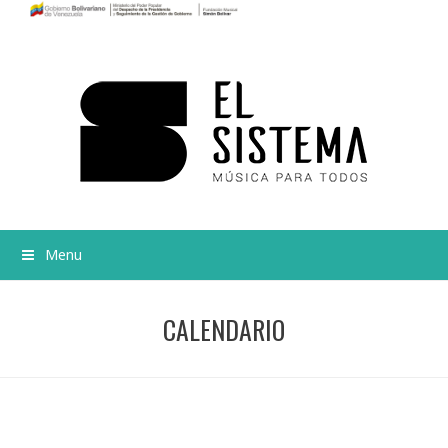
Menu
CALENDARIO