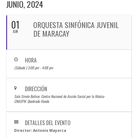
JUNIO, 2024
01
ORQUESTA SINFÓNICA JUVENIL
DE MARACAY
JUN
HORA
(Sábado ) 3:00 pm - 4:08 pm
DIRECCIÓN
Sala Simón Bolívar. Centro Nacional de Acción Social por la Música
CNASPM. Quebrada Honda
DETALLES DEL EVENTO
Director:
Antonio Mayorca