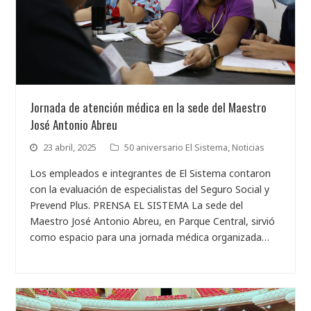
Jornada de atención médica en la sede del Maestro
José Antonio Abreu
23 abril, 2025
50 aniversario El Sistema
,
Noticias
Los empleados e integrantes de El Sistema contaron
con la evaluación de especialistas del Seguro Social y
Prevend Plus. PRENSA EL SISTEMA La sede del
Maestro José Antonio Abreu, en Parque Central, sirvió
como espacio para una jornada médica organizada…