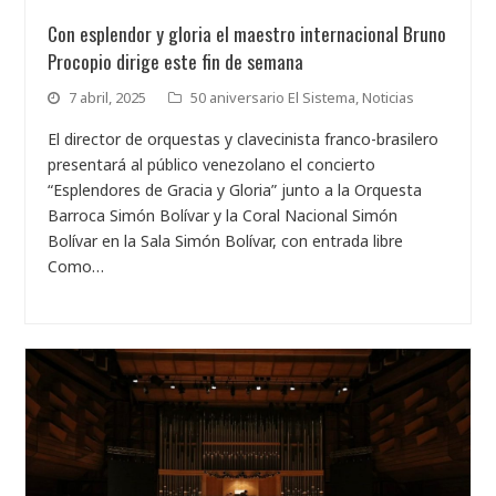
Con esplendor y gloria el maestro internacional Bruno
Procopio dirige este fin de semana
7 abril, 2025
50 aniversario El Sistema
,
Noticias
El director de orquestas y clavecinista franco-brasilero
presentará al público venezolano el concierto
“Esplendores de Gracia y Gloria” junto a la Orquesta
Barroca Simón Bolívar y la Coral Nacional Simón
Bolívar en la Sala Simón Bolívar, con entrada libre
Como…