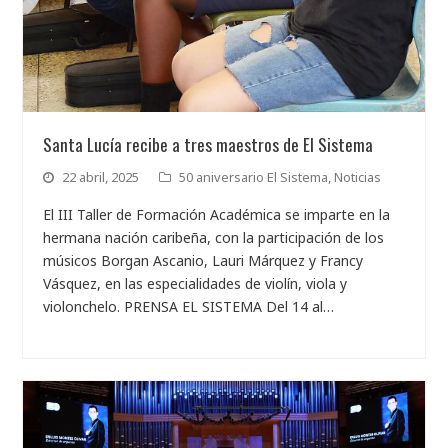
Santa Lucía recibe a tres maestros de El Sistema
22 abril, 2025
50 aniversario El Sistema
,
Noticias
El III Taller de Formación Académica se imparte en la
hermana nación caribeña, con la participación de los
músicos Borgan Ascanio, Lauri Márquez y Francy
Vásquez, en las especialidades de violín, viola y
violonchelo. PRENSA EL SISTEMA Del 14 al…