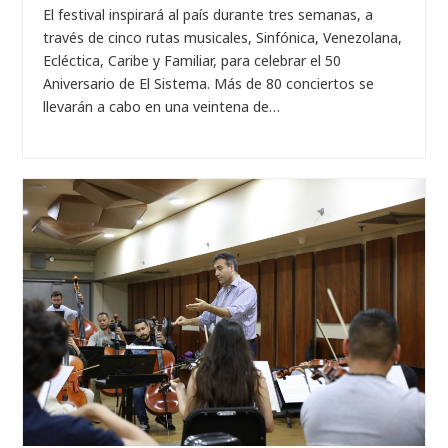
El festival inspirará al país durante tres semanas, a
través de cinco rutas musicales, Sinfónica, Venezolana,
Ecléctica, Caribe y Familiar, para celebrar el 50
Aniversario de El Sistema. Más de 80 conciertos se
llevarán a cabo en una veintena de…