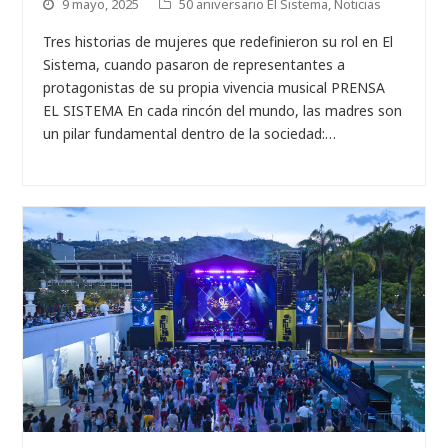
9 mayo, 2025
50 aniversario El Sistema
,
Noticias
Tres historias de mujeres que redefinieron su rol en El
Sistema, cuando pasaron de representantes a
protagonistas de su propia vivencia musical PRENSA
EL SISTEMA En cada rincón del mundo, las madres son
un pilar fundamental dentro de la sociedad:…