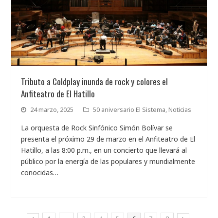
Tributo a Coldplay inunda de rock y colores el
Anfiteatro de El Hatillo
24 marzo, 2025
50 aniversario El Sistema
,
Noticias
La orquesta de Rock Sinfónico Simón Bolívar se
presenta el próximo 29 de marzo en el Anfiteatro de El
Hatillo, a las 8:00 p.m., en un concierto que llevará al
público por la energía de las populares y mundialmente
conocidas…