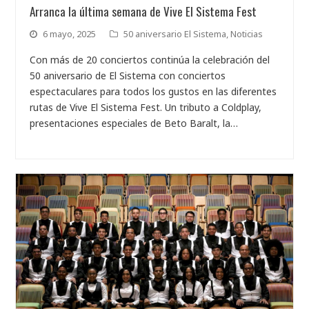
Arranca la última semana de Vive El Sistema Fest
6 mayo, 2025
50 aniversario El Sistema
,
Noticias
Con más de 20 conciertos continúa la celebración del
50 aniversario de El Sistema con conciertos
espectaculares para todos los gustos en las diferentes
rutas de Vive El Sistema Fest. Un tributo a Coldplay,
presentaciones especiales de Beto Baralt, la…