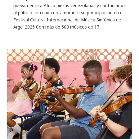
nuevamente a África piezas venezolanas y contagiaron
al público con cada nota durante su participación en el
Festival Cultural Internacional de Música Sinfónica de
Argel 2025 Con más de 500 músicos de 17…