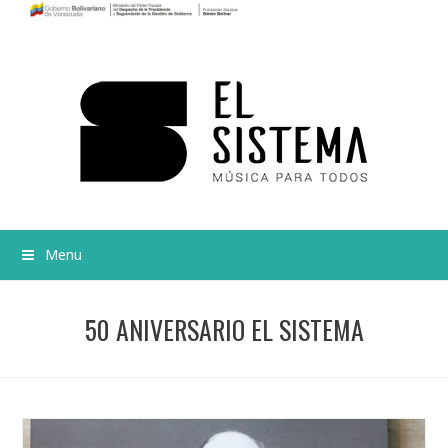
Menu
50 ANIVERSARIO EL SISTEMA