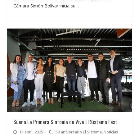
Cámara Simón Bolívar inicia su…
Suena La Primera Sinfonía de Vive El Sistema Fest
11 abril, 2025
50 aniversario El Sistema
,
Noticias