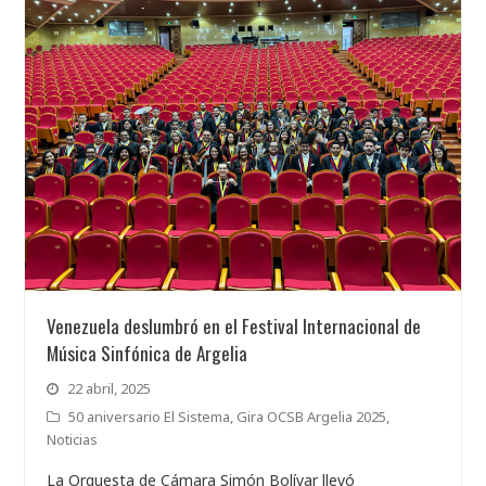
Venezuela deslumbró en el Festival Internacional de
Música Sinfónica de Argelia
22 abril, 2025
50 aniversario El Sistema
,
Gira OCSB Argelia 2025
,
Noticias
La Orquesta de Cámara Simón Bolívar llevó