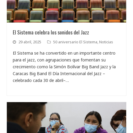
El Sistema celebra los sonidos del Jazz
29 abril, 2025
50 aniversario El Sistema
,
Noticias
El Sistema se ha convertido en un importante centro
para el jazz, con agrupaciones que fomentan su
crecimiento como la Simón Bolívar Big Band Jazz y la
Caracas Big Band El Día Internacional del Jazz –
celebrado cada 30 de abril–…