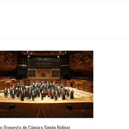
La Orquesta de Cámara Simón Bolívar