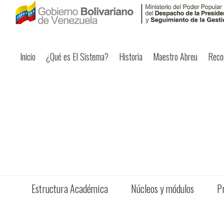
Inicio
¿Qué es El Sistema?
Historia
Maestro Abreu
Reco
Estructura Académica
Núcleos y módulos
P