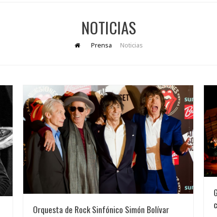
NOTICIAS
Prensa
Noticias
G
Orquesta de Rock Sinfónico Simón Bolívar