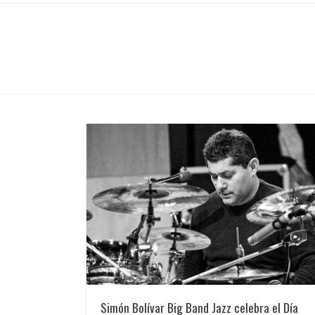
Simón Bolívar Big Band Jazz celebra el Día