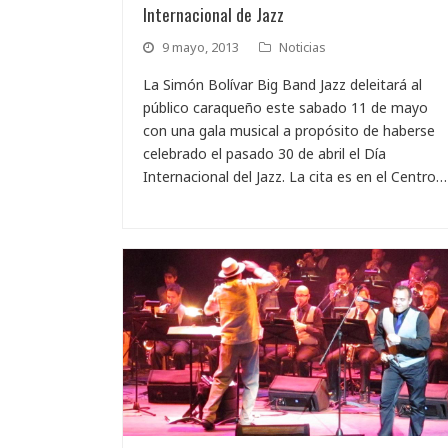
Internacional de Jazz
9 mayo, 2013
Noticias
La Simón Bolívar Big Band Jazz deleitará al
público caraqueño este sabado 11 de mayo
con una gala musical a propósito de haberse
celebrado el pasado 30 de abril el Día
Internacional del Jazz. La cita es en el Centro…