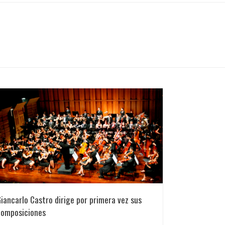
iancarlo Castro dirige por primera vez sus
composiciones