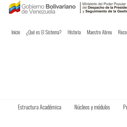
Inicio
¿Qué es El Sistema?
Historia
Maestro Abreu
Reco
Estructura Académica
Núcleos y módulos
P