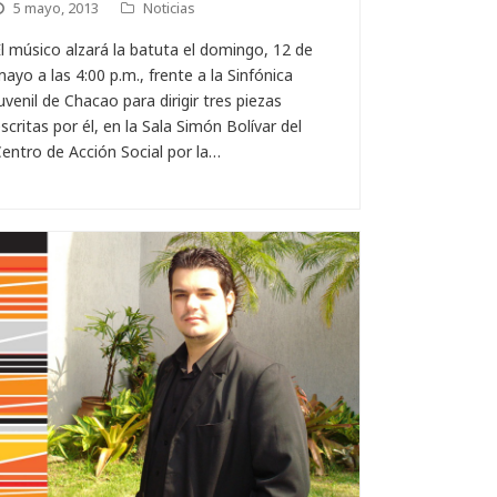
5 mayo, 2013
Noticias
l músico alzará la batuta el domingo, 12 de
ayo a las 4:00 p.m., frente a la Sinfónica
uvenil de Chacao para dirigir tres piezas
scritas por él, en la Sala Simón Bolívar del
entro de Acción Social por la…