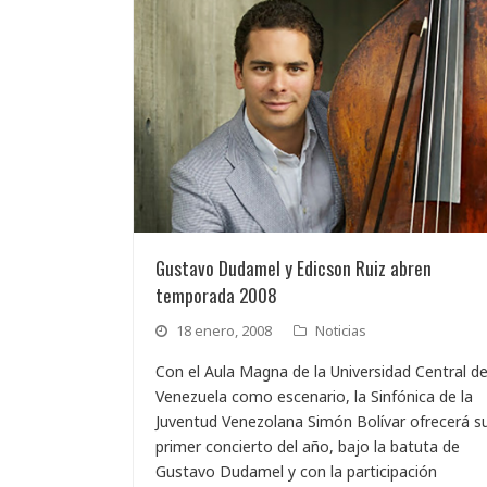
Gustavo Dudamel y Edicson Ruiz abren
temporada 2008
18 enero, 2008
Noticias
Con el Aula Magna de la Universidad Central d
Venezuela como escenario, la Sinfónica de la
Juventud Venezolana Simón Bolívar ofrecerá s
primer concierto del año, bajo la batuta de
Gustavo Dudamel y con la participación