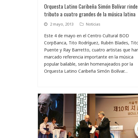
Orquesta Latino Caribeña Simón Bolívar rinde
tributo a cuatro grandes de la música latina
2 mayo, 2013
Noticias
Este 4 de mayo en el Centro Cultural BOD
CorpBanca, Tito Rodríguez, Rubén Blades, Tit
Puente y Ray Barretto, cuatro artistas que ha
marcado referencia importante en la música
popular bailable, serán homenajeados por la
Orquesta Latino Caribeña Simón Bolívar…