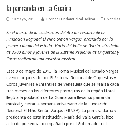
la parranda en La Guaira
10 mayo, 2013
Prensa Fundamusical Bolívar
Noticias
En el marco de la celebración del 4to aniversario de la
Fundación Regional El Niño Simón Vargas, presidida por la
primera dama del estado, María del Valle de García, alrededor
de 3500 niños y jóvenes de El Sistema Regional de Orquestas y
Coros realizaron una muestra musical
Este 9 de mayo de 2013, la Toma Musical del estado Vargas,
evento organizado por El Sistema Regional de Orquestas y
Coros Juveniles e Infantiles de Venezuela que se realiza cada
tres meses en las diferentes parroquias de la región litoral,
llegó a la población de La Guaira para llevar su parranda
musical y cerrar la semana aniversario de la Fundación
Regional El Niño Simón Vargas (FRNSV). La primera dama y
presidenta de esta institución, María del Valle García, hizo
acto de presencia acompañada por el Gobernador del