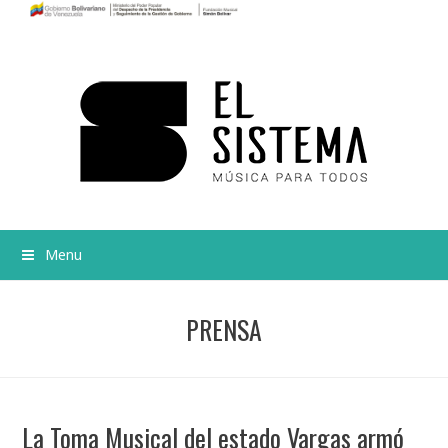
Menu
PRENSA
La Toma Musical del estado Vargas armó