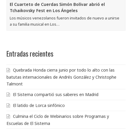
El Cuarteto de Cuerdas Simón Bolívar abrió el
Tchaikovsky Fest en Los Ángeles
Los músicos venezolanos fueron invitados de nuevo a unirse
a su familia musical en Los…
Entradas recientes
Quebrada Honda cierra junio por todo lo alto con las
batutas internacionales de Andrés González y Christophe
Talmont
El Sistema compartió sus saberes en Madrid
El latido de Lorca sinfónico
Culmina el Ciclo de Webinarios sobre Programas y
Escuelas de El Sistema