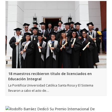
18 maestros recibieron título de licenciados en
Educación Integral
La Pontificia Universidad Católica Santa Rosa y El Sistema
llevaron a cabo el acto de…