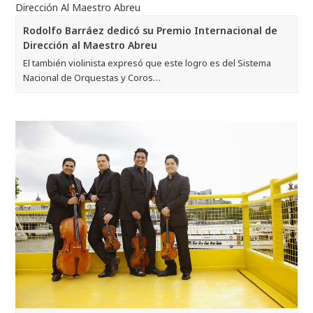
Rodolfo Barráez dedicó su Premio Internacional de
Dirección al Maestro Abreu
El también violinista expresó que este logro es del Sistema
Nacional de Orquestas y Coros…