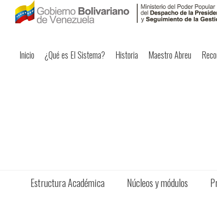
Inicio
¿Qué es El Sistema?
Historia
Maestro Abreu
Reco
Estructura Académica
Núcleos y módulos
P