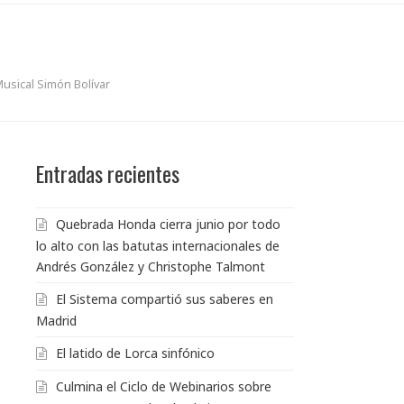
Musical Simón Bolívar
Entradas recientes
Quebrada Honda cierra junio por todo
lo alto con las batutas internacionales de
Andrés González y Christophe Talmont
El Sistema compartió sus saberes en
Madrid
El latido de Lorca sinfónico
Culmina el Ciclo de Webinarios sobre