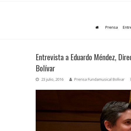
Prensa
Entr
Entrevista a Eduardo Méndez, Dire
Bolívar
23 julio, 2016
Prensa Fundamusical Bolívar