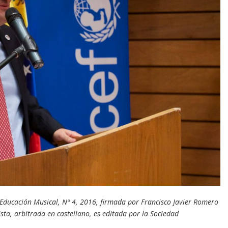
e Educación Musical, Nº 4, 2016, firmada por Francisco Javier Romero
sta, arbitrada en castellano, es editada por la Sociedad