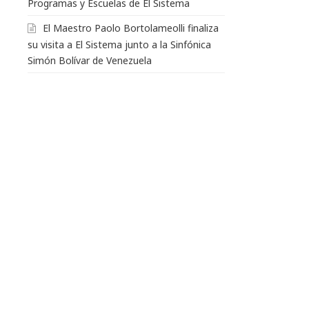
Programas y Escuelas de El Sistema
El Maestro Paolo Bortolameolli finaliza
su visita a El Sistema junto a la Sinfónica
Simón Bolívar de Venezuela