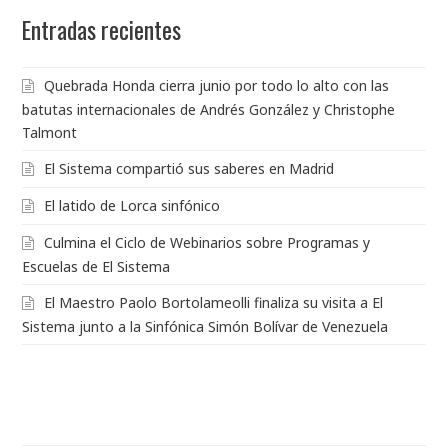
Entradas recientes
Quebrada Honda cierra junio por todo lo alto con las
batutas internacionales de Andrés González y Christophe
Talmont
El Sistema compartió sus saberes en Madrid
El latido de Lorca sinfónico
Culmina el Ciclo de Webinarios sobre Programas y
Escuelas de El Sistema
El Maestro Paolo Bortolameolli finaliza su visita a El
Sistema junto a la Sinfónica Simón Bolívar de Venezuela