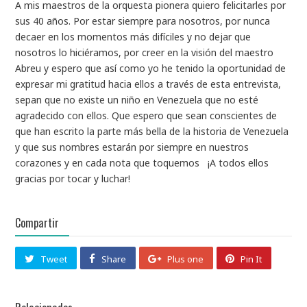
A mis maestros de la orquesta pionera quiero felicitarles por
sus 40 años. Por estar siempre para nosotros, por nunca
decaer en los momentos más difíciles y no dejar que
nosotros lo hiciéramos, por creer en la visión del maestro
Abreu y espero que así como yo he tenido la oportunidad de
expresar mi gratitud hacia ellos a través de esta entrevista,
sepan que no existe un niño en Venezuela que no esté
agradecido con ellos. Que espero que sean conscientes de
que han escrito la parte más bella de la historia de Venezuela
y que sus nombres estarán por siempre en nuestros
corazones y en cada nota que toquemos ¡A todos ellos
gracias por tocar y luchar!
Compartir
Tweet
Share
Plus one
Pin It