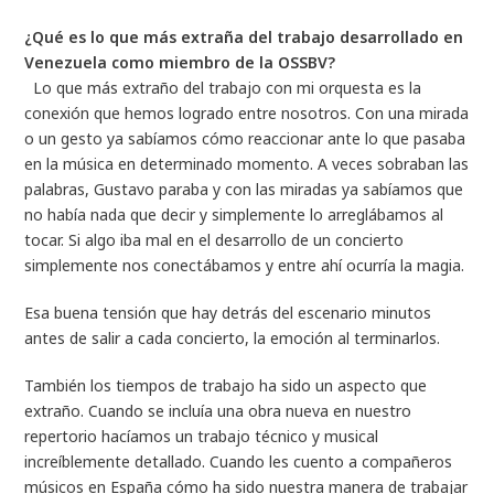
¿Qué es lo que más extraña del trabajo desarrollado en
Venezuela como miembro de la OSSBV?
Lo que más extraño del trabajo con mi orquesta es la
conexión que hemos logrado entre nosotros. Con una mirada
o un gesto ya sabíamos cómo reaccionar ante lo que pasaba
en la música en determinado momento. A veces sobraban las
palabras, Gustavo paraba y con las miradas ya sabíamos que
no había nada que decir y simplemente lo arreglábamos al
tocar. Si algo iba mal en el desarrollo de un concierto
simplemente nos conectábamos y entre ahí ocurría la magia.
Esa buena tensión que hay detrás del escenario minutos
antes de salir a cada concierto, la emoción al terminarlos.
También los tiempos de trabajo ha sido un aspecto que
extraño. Cuando se incluía una obra nueva en nuestro
repertorio hacíamos un trabajo técnico y musical
increíblemente detallado. Cuando les cuento a compañeros
músicos en España cómo ha sido nuestra manera de trabajar