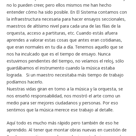
no lo pueden creer, pero ellos mismos me han hecho
entender cómo ha sido posible. En El Sistema contamos con
la infraestructura necesaria para hacer ensayos seccionales,
maestros de altísimo nivel para cada una de las filas de la
orquesta, acceso a partituras, etc. Cuando estás afuera
aprendes a valorar estas cosas que antes eran cotidianas,
que eran normales en tu día a día. Tenemos aquello que se
nos ha inculcado que es el tiempo de ensayo. Nunca
estuvimos pendientes del tiempo, no veíamos el reloj, sólo
guardábamos el instrumento cuando la música estaba
lograda. Si un maestro necesitaba más tiempo de trabajo
podíamos hacerlo.
Nuestras vidas giran en torno a la música y la orquesta, se
nos enseñó responsabilidad, nos mostró el arte como un
medio para ser mejores ciudadanos y personas. Por eso
sentimos que la música merece ese trabajo al detalle.
Aquí todo es mucho más rápido pero también de eso he
aprendido. Al tener que montar obras nuevas en cuestión de