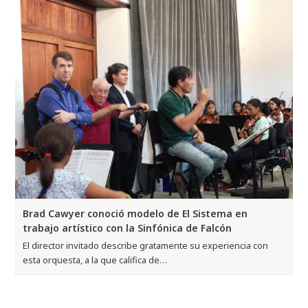
Brad Cawyer conoció modelo de El Sistema en
trabajo artístico con la Sinfónica de Falcón
El director invitado describe gratamente su experiencia con
esta orquesta, a la que califica de…