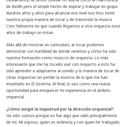
de Berlín pero el simple hecho de aspirar y trabajar en grupo
durante años y años para alcanzar ese nivel nos hizo tener
nuestra propia manera de tocar y de transmitir la música.
Creo fielmente en que cuando llegamos a otra orquesta esos
años de trabajo se notan.
Más allá de mostrar un curriculum, al tocar podemos
demostrar con humildad de dónde venimos y cómo ha sido
nuestra formación como músicos de orquesta. Lo más
interesante que me ha tocado vivir con respecto a esto ha
sido aprender a adaptarme al sonido y la manera de tocar de
otras orquestas sin perder la esencia de lo que me han
enseñado en El Sistema. Al final, lo veo como una nueva
oportunidad para enriquecer mi experiencia en el ámbito
orquestal.
¿Cómo surgió la inquietud por la dirección orquestal?
Ha sido curioso porque no fue algo que salió principalmente
de mí. Mi esposo, quien es violinista y con quien he trabajado