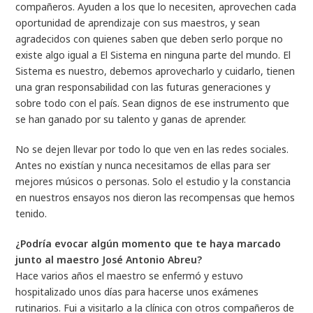
compañeros. Ayuden a los que lo necesiten, aprovechen cada
oportunidad de aprendizaje con sus maestros, y sean
agradecidos con quienes saben que deben serlo porque no
existe algo igual a El Sistema en ninguna parte del mundo. El
Sistema es nuestro, debemos aprovecharlo y cuidarlo, tienen
una gran responsabilidad con las futuras generaciones y
sobre todo con el país. Sean dignos de ese instrumento que
se han ganado por su talento y ganas de aprender.
No se dejen llevar por todo lo que ven en las redes sociales.
Antes no existían y nunca necesitamos de ellas para ser
mejores músicos o personas. Solo el estudio y la constancia
en nuestros ensayos nos dieron las recompensas que hemos
tenido.
¿Podría evocar algún momento que te haya marcado
junto al maestro José Antonio Abreu?
Hace varios años el maestro se enfermó y estuvo
hospitalizado unos días para hacerse unos exámenes
rutinarios. Fui a visitarlo a la clínica con otros compañeros de