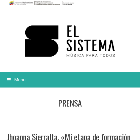
Menu
PRENSA
Jhoanna Sierralta, «Mi etapa de formación