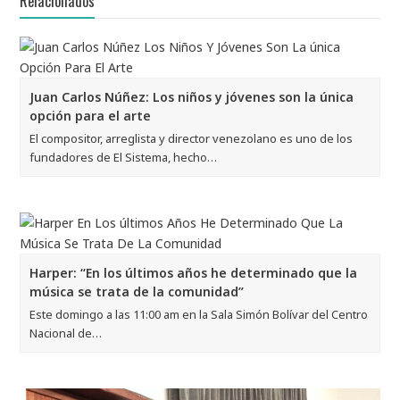
Relacionados
Juan Carlos Núñez: Los niños y jóvenes son la única
opción para el arte
El compositor, arreglista y director venezolano es uno de los
fundadores de El Sistema, hecho…
Harper: “En los últimos años he determinado que la
música se trata de la comunidad”
Este domingo a las 11:00 am en la Sala Simón Bolívar del Centro
Nacional de…