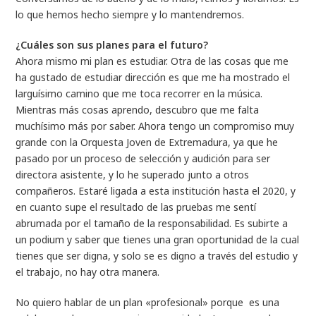
lo que hemos hecho siempre y lo mantendremos.
¿Cuáles son sus planes para el futuro?
Ahora mismo mi plan es estudiar. Otra de las cosas que me
ha gustado de estudiar dirección es que me ha mostrado el
larguísimo camino que me toca recorrer en la música.
Mientras más cosas aprendo, descubro que me falta
muchísimo más por saber. Ahora tengo un compromiso muy
grande con la Orquesta Joven de Extremadura, ya que he
pasado por un proceso de selección y audición para ser
directora asistente, y lo he superado junto a otros
compañeros. Estaré ligada a esta institución hasta el 2020, y
en cuanto supe el resultado de las pruebas me sentí
abrumada por el tamaño de la responsabilidad. Es subirte a
un podium y saber que tienes una gran oportunidad de la cual
tienes que ser digna, y solo se es digno a través del estudio y
el trabajo, no hay otra manera.
No quiero hablar de un plan «profesional» porque es una