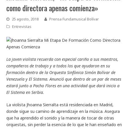
como directora apenas comienza»
25 agosto, 2018
Prensa Fundamusical Bolívar
Entrevistas
La joven violista recuerda con especial cariño a sus maestros,
compañeros de trabajo y a todos los que ayudaron en su
formación dentro de la Orquesta Sinfónica Simón Bolívar de
Venezuela y El Sistema. Anunció que dentro de un par de meses
estará junto a Pacho Flores en una actividad que dará inicio a
El Sistema en Serbia.
La violista Jhoanna Sierralta está residenciada en Madrid,
donde sigue su camino de aprendizaje en la música. Asegura
que ha aprendido el sonido y la manera de tocar de otras
orquestas, sin perder la esencia de lo que le han enseñado en