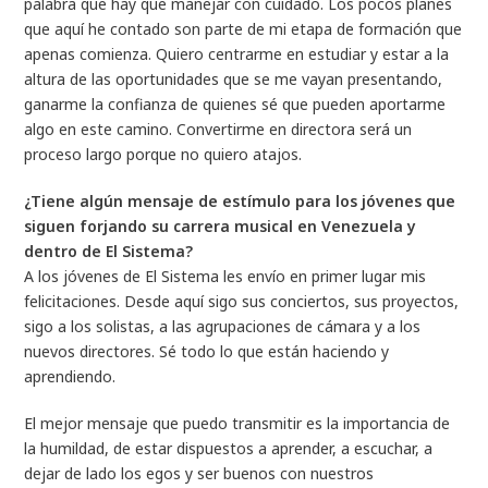
palabra que hay que manejar con cuidado. Los pocos planes
que aquí he contado son parte de mi etapa de formación que
apenas comienza. Quiero centrarme en estudiar y estar a la
altura de las oportunidades que se me vayan presentando,
ganarme la confianza de quienes sé que pueden aportarme
algo en este camino. Convertirme en directora será un
proceso largo porque no quiero atajos.
¿Tiene algún mensaje de estímulo para los jóvenes que
siguen forjando su carrera musical en Venezuela y
dentro de El Sistema?
A los jóvenes de El Sistema les envío en primer lugar mis
felicitaciones. Desde aquí sigo sus conciertos, sus proyectos,
sigo a los solistas, a las agrupaciones de cámara y a los
nuevos directores. Sé todo lo que están haciendo y
aprendiendo.
El mejor mensaje que puedo transmitir es la importancia de
la humildad, de estar dispuestos a aprender, a escuchar, a
dejar de lado los egos y ser buenos con nuestros