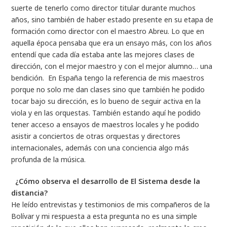
suerte de tenerlo como director titular durante muchos
años, sino también de haber estado presente en su etapa de
formación como director con el maestro Abreu. Lo que en
aquella época pensaba que era un ensayo más, con los años
entendí que cada día estaba ante las mejores clases de
dirección, con el mejor maestro y con el mejor alumno… una
bendición. En España tengo la referencia de mis maestros
porque no solo me dan clases sino que también he podido
tocar bajo su dirección, es lo bueno de seguir activa en la
viola y en las orquestas. También estando aquí he podido
tener acceso a ensayos de maestros locales y he podido
asistir a conciertos de otras orquestas y directores
internacionales, además con una conciencia algo más
profunda de la música.
¿Cómo observa el desarrollo de El Sistema desde la
distancia?
He leído entrevistas y testimonios de mis compañeros de la
Bolívar y mi respuesta a esta pregunta no es una simple