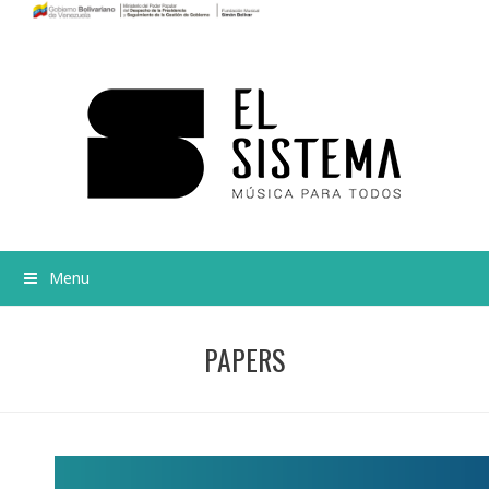
Menu
PAPERS