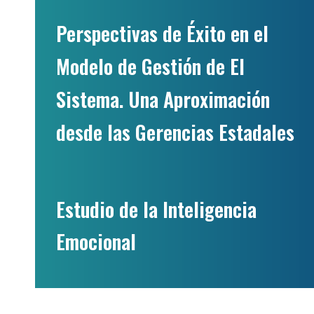
Perspectivas de Éxito en el
Modelo de Gestión de El
Sistema. Una Aproximación
desde las Gerencias Estadales
Estudio de la Inteligencia
Emocional