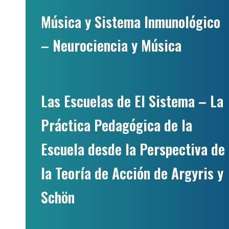
Música
y
Sistema Inmunológico
– Neurociencia
y
Música
Las Escuelas de El Sistema – La
Práctica Pedagógica de la
Escuela desde la Perspectiva de
la Teoría de Acción de Argyris y
Schön