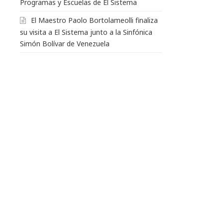
Programas y Escuelas de El Sistema
El Maestro Paolo Bortolameolli finaliza
su visita a El Sistema junto a la Sinfónica
Simón Bolívar de Venezuela