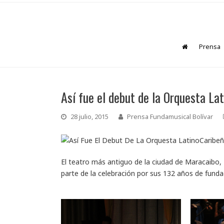
Prensa
Así fue el debut de la Orquesta Lat
28 julio, 2015
Prensa Fundamusical Bolívar
El teatro más antiguo de la ciudad de Maracaibo, 
parte de la celebración por sus 132 años de fund