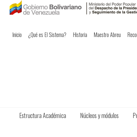
Inicio
¿Qué es El Sistema?
Historia
Maestro Abreu
Reco
Estructura Académica
Núcleos y módulos
P