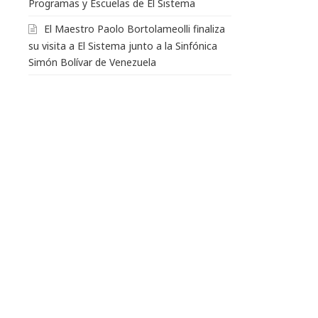
Programas y Escuelas de El Sistema
El Maestro Paolo Bortolameolli finaliza
su visita a El Sistema junto a la Sinfónica
Simón Bolívar de Venezuela