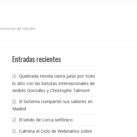
urrezione de Händel
Entradas recientes
Quebrada Honda cierra junio por todo
lo alto con las batutas internacionales de
Andrés González y Christophe Talmont
El Sistema compartió sus saberes en
Madrid
El latido de Lorca sinfónico
Culmina el Ciclo de Webinarios sobre