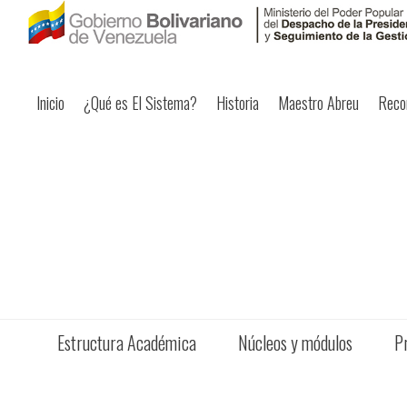
Inicio
¿Qué es El Sistema?
Historia
Maestro Abreu
Reco
Estructura Académica
Núcleos y módulos
P