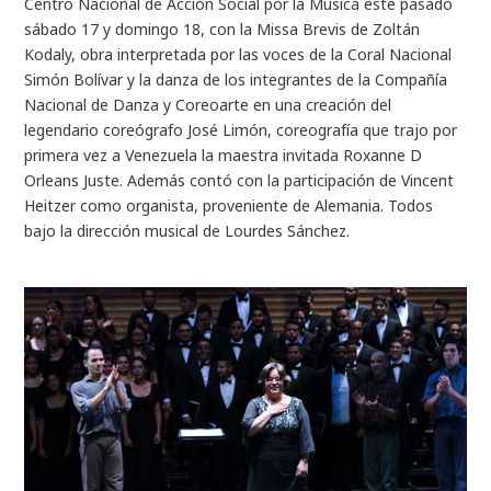
Centro Nacional de Acción Social por la Música este pasado
sábado 17 y domingo 18, con la Missa Brevis de Zoltán
Kodaly, obra interpretada por las voces de la Coral Nacional
Simón Bolívar y la danza de los integrantes de la Compañía
Nacional de Danza y Coreoarte en una creación del
legendario coreógrafo José Limón, coreografía que trajo por
primera vez a Venezuela la maestra invitada Roxanne D
Orleans Juste. Además contó con la participación de Vincent
Heitzer como organista, proveniente de Alemania. Todos
bajo la dirección musical de Lourdes Sánchez.