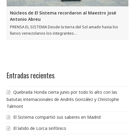
Núcleos de El Sistema recordaron al Maestro José
Antonio Abreu
PRENSA EL SISTEMA Desde la tierra del Sol amado hasta los
llanos venezolanos los integrantes…
Entradas recientes
Quebrada Honda cierra junio por todo lo alto con las
batutas internacionales de Andrés González y Christophe
Talmont
El Sistema compartió sus saberes en Madrid
El latido de Lorca sinfónico