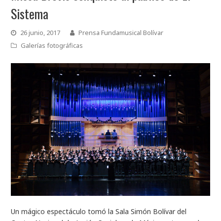
Sistema
26 junio, 2017
Prensa Fundamusical Bolívar
Galerías fotográficas
Un mágico espectáculo tomó la Sala Simón Bolívar del