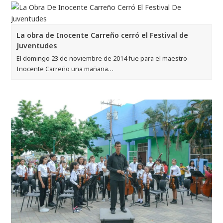
La obra de Inocente Carreño cerró el Festival de
Juventudes
El domingo 23 de noviembre de 2014 fue para el maestro
Inocente Carreño una mañana…