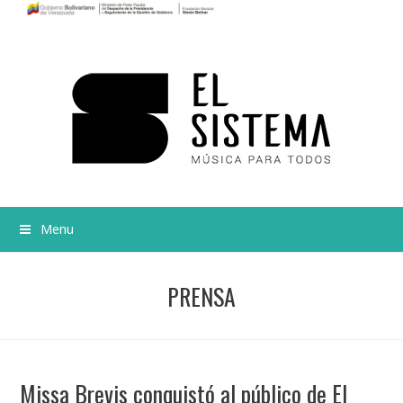
Menu
PRENSA
Missa Brevis conquistó al público de El