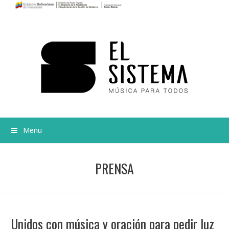
Menu
PRENSA
Unidos con música y oración para pedir luz