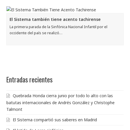
El Sistema también tiene acento tachirense
La primera parada de la Sinfónica Nacional Infantil por el
occidente del país se realizó…
Entradas recientes
Quebrada Honda cierra junio por todo lo alto con las
batutas internacionales de Andrés González y Christophe
Talmont
El Sistema compartió sus saberes en Madrid