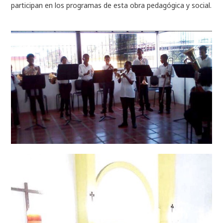
participan en los programas de esta obra pedagógica y social.