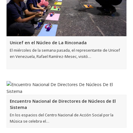
Unicef en el Núcleo de La Rinconada
El miércoles de la semana pasada, el representante de Unicef
en Venezuela, Rafael Ramírez-Mesec, visitó…
Encuentro Nacional de Directores de Núcleos de El
Sistema
En los espacios del Centro Nacional de Acción Social por la
Música​ se celebra el…