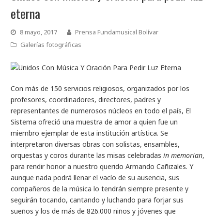
eterna
8 mayo, 2017
Prensa Fundamusical Bolívar
Galerías fotográficas
Con más de 150 servicios religiosos, organizados por los
profesores, coordinadores, directores, padres y
representantes de numerosos núcleos en todo el país, El
Sistema ofreció una muestra de amor a quien fue un
miembro ejemplar de esta institución artística. Se
interpretaron diversas obras con solistas, ensambles,
orquestas y coros durante las misas celebradas
in memorian
,
para rendir honor a nuestro querido Armando Cañizales. Y
aunque nada podrá llenar el vacío de su ausencia, sus
compañeros de la música lo tendrán siempre presente y
seguirán tocando, cantando y luchando para forjar sus
sueños y los de más de 826.000 niños y jóvenes que