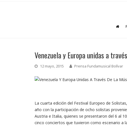
Venezuela y Europa unidas a través
12 mayo, 2015
Prensa Fundamusical Bolívar
La cuarta edición del Festival Europeo de Solista
año con la participación de ocho solistas proveni
Austria e Italia, quienes se presentaron del 6 al
cinco conciertos que tuvieron como escenario a la