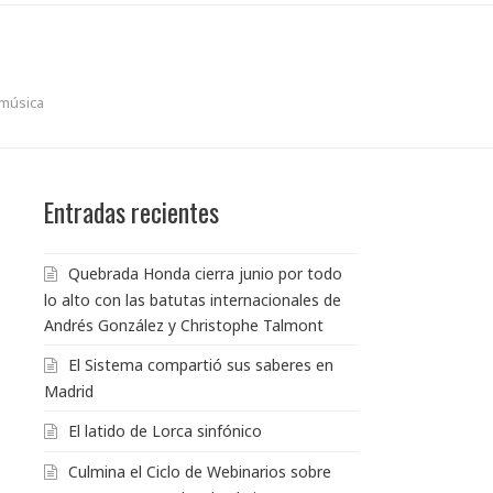
 música
Entradas recientes
Quebrada Honda cierra junio por todo
lo alto con las batutas internacionales de
Andrés González y Christophe Talmont
El Sistema compartió sus saberes en
Madrid
El latido de Lorca sinfónico
Culmina el Ciclo de Webinarios sobre