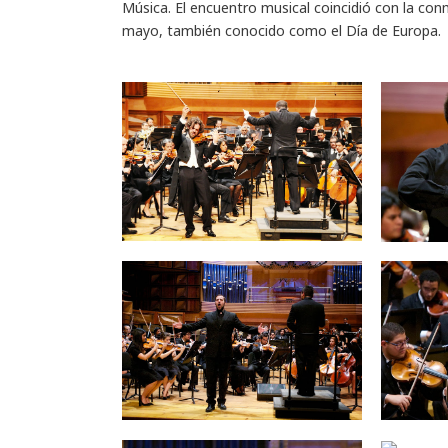
Música. El encuentro musical coincidió con la conm
mayo, también conocido como el Día de Europa.