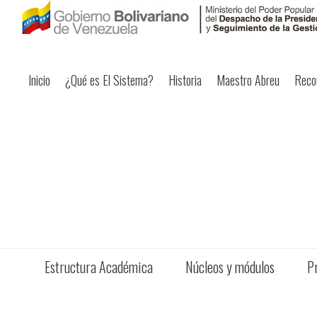
Inicio
¿Qué es El Sistema?
Historia
Maestro Abreu
Reco
Estructura Académica
Núcleos y módulos
P