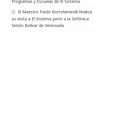
Programas y Escuelas de El Sistema
El Maestro Paolo Bortolameolli finaliza
su visita a El Sistema junto a la Sinfónica
Simón Bolívar de Venezuela