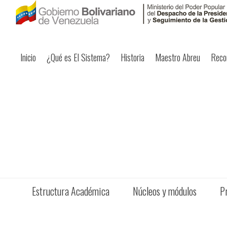
Inicio
¿Qué es El Sistema?
Historia
Maestro Abreu
Reco
Estructura Académica
Núcleos y módulos
P