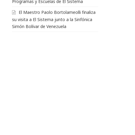
Programas y Escuelas de El Sistema
El Maestro Paolo Bortolameolli finaliza
su visita a El Sistema junto a la Sinfónica
Simón Bolívar de Venezuela