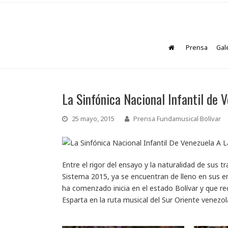
Prensa
Gal
La Sinfónica Nacional Infantil de 
25 mayo, 2015
Prensa Fundamusical Bolívar
Entre el rigor del ensayo y la naturalidad de sus t
Sistema 2015, ya se encuentran de lleno en sus 
ha comenzado inicia en el estado Bolívar y que 
Esparta en la ruta musical del Sur Oriente venezol