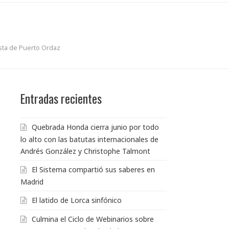
ista de Puerto Ordaz
Entradas recientes
Quebrada Honda cierra junio por todo
lo alto con las batutas internacionales de
Andrés González y Christophe Talmont
El Sistema compartió sus saberes en
Madrid
El latido de Lorca sinfónico
Culmina el Ciclo de Webinarios sobre