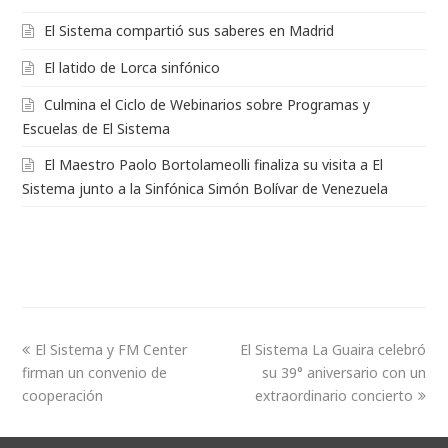
El Sistema compartió sus saberes en Madrid
El latido de Lorca sinfónico
Culmina el Ciclo de Webinarios sobre Programas y
Escuelas de El Sistema
El Maestro Paolo Bortolameolli finaliza su visita a El
Sistema junto a la Sinfónica Simón Bolívar de Venezuela
El Sistema y FM Center
El Sistema La Guaira celebró
firman un convenio de
su 39° aniversario con un
cooperación
extraordinario concierto