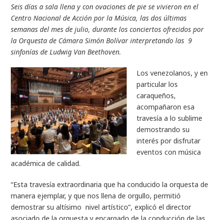
Seis días a sala llena y con ovaciones de pie se vivieron en el
Centro Nacional de Acción por la Música, las dos últimas
semanas del mes de julio, durante los conciertos ofrecidos por
la Orquesta de Cámara Simón Bolívar interpretando las 9
sinfonías de Ludwig Van Beethoven.
Los venezolanos, y en
particular los
caraqueños,
acompañaron esa
travesía a lo sublime
demostrando su
interés por disfrutar
eventos con música
académica de calidad.
“Esta travesía extraordinaria que ha conducido la orquesta de
manera ejemplar, y que nos llena de orgullo, permitió
demostrar su altísimo nivel artístico”, explicó el director
asociado de la orquesta y encargado de la conducción de las