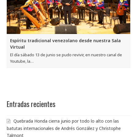
Espíritu tradicional venezolano desde nuestra Sala
Virtual
El día sábado 13 de junio se pudo revivir, en nuestro canal de
Youtube, la…
Entradas recientes
Quebrada Honda cierra junio por todo lo alto con las
batutas internacionales de Andrés González y Christophe
Talmont