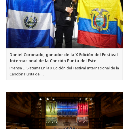
Daniel Coronado, ganador de la X Edición del Festival
Internacional de la Canción Punta del Este
Prensa El Sistema En la X Edición del Festival Internacional de la
Canción Punta del…