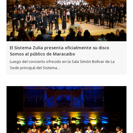
El Sistema Zulia presenta oficialmente su disco
Somos al público de Maracaibo
Luego del concierto ofrecido en la Sala Simón Bolívar de La
Sede principal del Sistema…