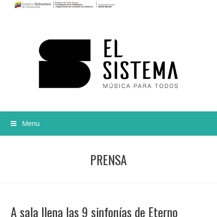
Menu
PRENSA
A sala llena las 9 sinfonías de Eterno