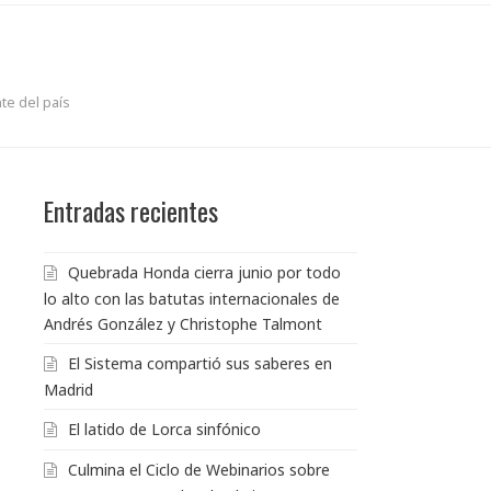
te del país
Entradas recientes
Quebrada Honda cierra junio por todo
lo alto con las batutas internacionales de
Andrés González y Christophe Talmont
El Sistema compartió sus saberes en
Madrid
El latido de Lorca sinfónico
Culmina el Ciclo de Webinarios sobre