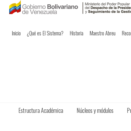
Inicio
¿Qué es El Sistema?
Historia
Maestro Abreu
Reco
Estructura Académica
Núcleos y módulos
P