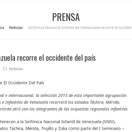
PRENSA
sa
Noticias
Sinfónica Nacional Infantil de Venezuela recorre el occiden
zuela recorre el occidente del país
Noticias
l e internacional, la selección 2015 de esta importante agrupación
 e Infantiles de Venezuela recorrerá los estados Táchira, Mérida,
rtirán atril con los integrantes de las orquestas regionales infantiles
tenecen a la Sinfónica Nacional Infantil de Venezuela (SNIV),
ados Táchira, Mérida, Trujillo y Zulia como parte del I Seminario –