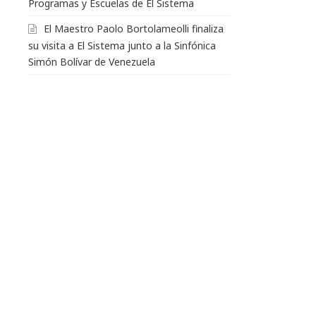
Programas y Escuelas de El Sistema
El Maestro Paolo Bortolameolli finaliza
su visita a El Sistema junto a la Sinfónica
Simón Bolívar de Venezuela