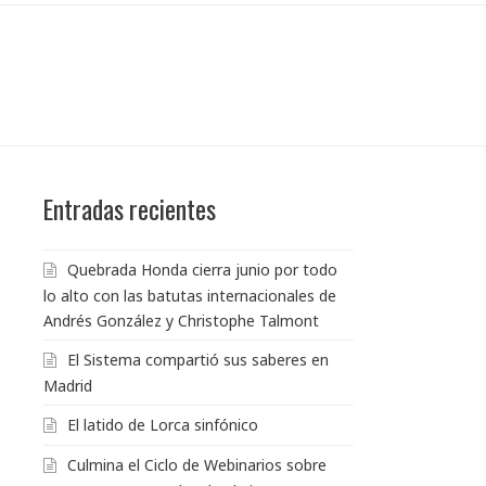
a
Entradas recientes
Quebrada Honda cierra junio por todo
lo alto con las batutas internacionales de
Andrés González y Christophe Talmont
El Sistema compartió sus saberes en
Madrid
El latido de Lorca sinfónico
Culmina el Ciclo de Webinarios sobre