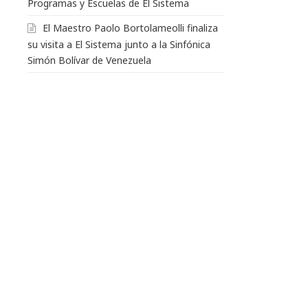
Programas y Escuelas de El Sistema
El Maestro Paolo Bortolameolli finaliza
su visita a El Sistema junto a la Sinfónica
Simón Bolívar de Venezuela