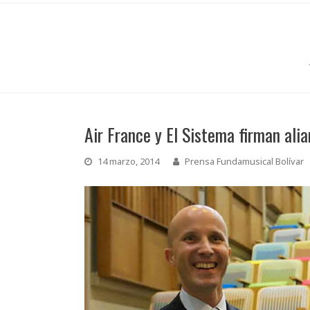
Air France y El Sistema firman ali
14 marzo, 2014
Prensa Fundamusical Bolívar