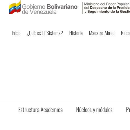
Inicio
¿Qué es El Sistema?
Historia
Maestro Abreu
Reco
Estructura Académica
Núcleos y módulos
P