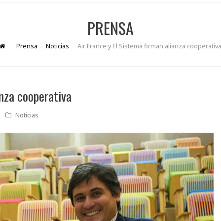
PRENSA
Prensa
Noticias
Air France y El Sistema firman alianza cooperativ
anza cooperativa
Noticias