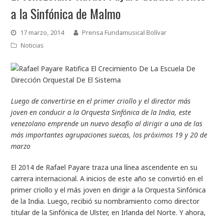
a la Sinfónica de Malmo
17 marzo, 2014
Prensa Fundamusical Bolívar
Noticias
Luego de convertirse en el primer criollo y el director más
joven en conducir a la Orquesta Sinfónica de la India, este
venezolano emprende un nuevo desafío al dirigir a una de las
más importantes agrupaciones suecas, los próximos 19 y 20 de
marzo
El 2014 de Rafael Payare traza una línea ascendente en su
carrera internacional. A inicios de este año se convirtió en el
primer criollo y el más joven en dirigir a la Orquesta Sinfónica
de la India. Luego, recibió su nombramiento como director
titular de la Sinfónica de Ulster, en Irlanda del Norte. Y ahora,