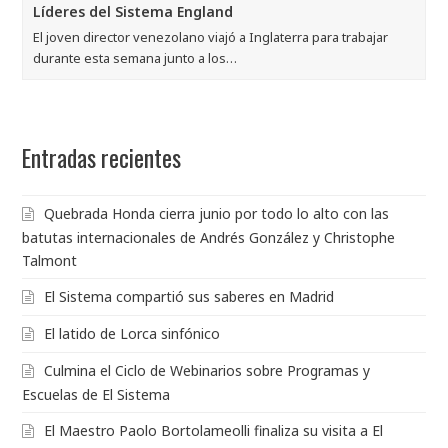
Líderes del Sistema England
El joven director venezolano viajó a Inglaterra para trabajar
durante esta semana junto a los…
Entradas recientes
Quebrada Honda cierra junio por todo lo alto con las
batutas internacionales de Andrés González y Christophe
Talmont
El Sistema compartió sus saberes en Madrid
El latido de Lorca sinfónico
Culmina el Ciclo de Webinarios sobre Programas y
Escuelas de El Sistema
El Maestro Paolo Bortolameolli finaliza su visita a El