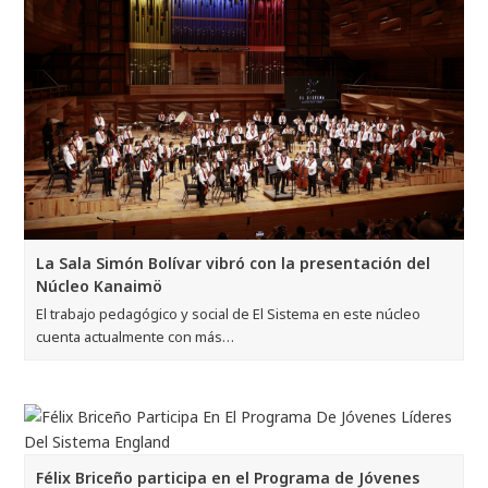
La Sala Simón Bolívar vibró con la presentación del
Núcleo Kanaimö
El trabajo pedagógico y social de El Sistema en este núcleo
cuenta actualmente con más…
Félix Briceño participa en el Programa de Jóvenes