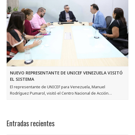
NUEVO REPRESENTANTE DE UNICEF VENEZUELA VISITÓ
EL SISTEMA
El representante de UNICEF para Venezuela, Manuel
Rodríguez Pumarol, visitó el Centro Nacional de Acción…
Entradas recientes