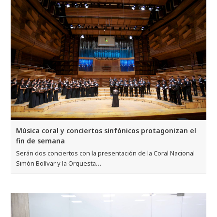
Música coral y conciertos sinfónicos protagonizan el
fin de semana
Serán dos conciertos con la presentación de la Coral Nacional
Simón Bolívar y la Orquesta…