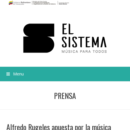
Menu
PRENSA
Alfredo Rugeles apuesta por la música