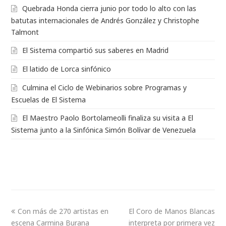
Quebrada Honda cierra junio por todo lo alto con las
batutas internacionales de Andrés González y Christophe
Talmont
El Sistema compartió sus saberes en Madrid
El latido de Lorca sinfónico
Culmina el Ciclo de Webinarios sobre Programas y
Escuelas de El Sistema
El Maestro Paolo Bortolameolli finaliza su visita a El
Sistema junto a la Sinfónica Simón Bolívar de Venezuela
Con más de 270 artistas en
El Coro de Manos Blancas
escena Carmina Burana
interpreta por primera vez