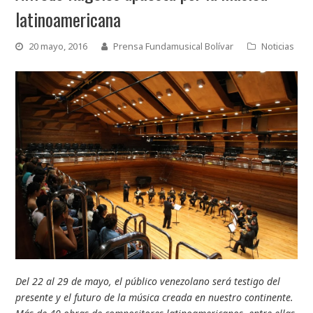
latinoamericana
20 mayo, 2016
Prensa Fundamusical Bolívar
Noticias
Del 22 al 29 de mayo, el público venezolano será testigo del
presente y el futuro de la música creada en nuestro continente.