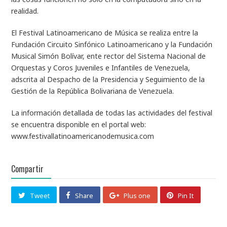
realidad.
El Festival Latinoamericano de Música se realiza entre la
Fundación Circuito Sinfónico Latinoamericano y la Fundación
Musical Simón Bolívar, ente rector del Sistema Nacional de
Orquestas y Coros Juveniles e Infantiles de Venezuela,
adscrita al Despacho de la Presidencia y Seguimiento de la
Gestión de la República Bolivariana de Venezuela.
La información detallada de todas las actividades del festival
se encuentra disponible en el portal web:
www.festivallatinoamericanodemusica.com
Compartir
Tweet
Share
Plus one
Pin It