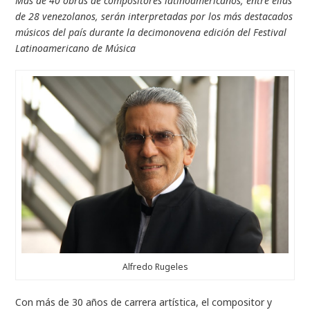
Más de 40 obras de compositores latinoamericanos, entre ellas
de 28 venezolanos, serán interpretadas por los más destacados
músicos del país durante la decimonovena edición del Festival
Latinoamericano de Música
Alfredo Rugeles
Con más de 30 años de carrera artística, el compositor y