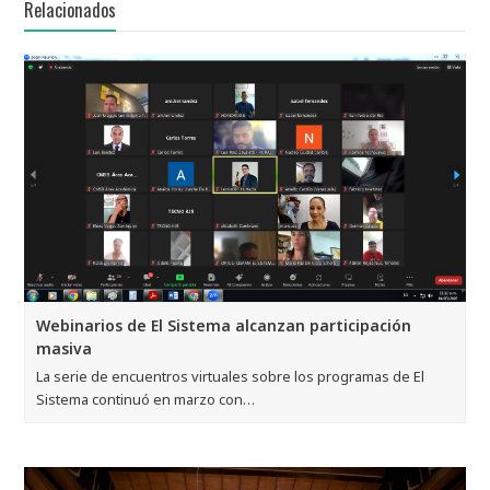
Relacionados
Webinarios de El Sistema alcanzan participación
masiva
La serie de encuentros virtuales sobre los programas de El
Sistema continuó en marzo con…