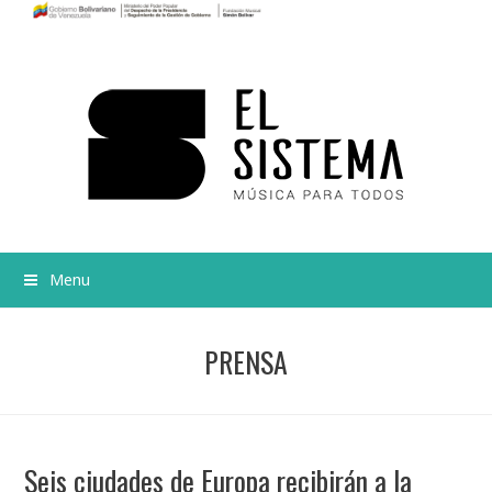
Menu
PRENSA
Seis ciudades de Europa recibirán a la