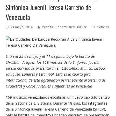
Sinfónica Juvenil Teresa Carreño de
Venezuela
21 mayo, 2014
Prensa Fundamusical Bolívar
Noticias
Entre el 25 de mayo y el 11 de junio, bajo la batuta de
Christian Vásquez, los 169 músicos de la Sinfónica Juvenil
Teresa Carreño se presentarán en Estocolmo, Munich, Lisboa,
Toulouse, Londres y Estambul. Esta es la cuarta gira
internacional de esta agrupación perteneciente al Sistema de
Orquestas y Coros Juveniles e Infantiles de Venezuela
169 músicos venezolanos escribirán un nuevo capítulo dentro
de la historia de El Sistema. Durante 18 días, los integrantes
de la Sinfónica Juvenil Teresa Carreño de Venezuela (SJTCV),
bajo la batuta del maestro Christian Vásquez, se presentarán