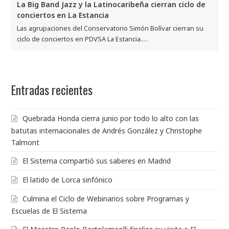
La Big Band Jazz y la Latinocaribeña cierran ciclo de
conciertos en La Estancia
Las agrupaciones del Conservatorio Simón Bolívar cierran su
ciclo de conciertos en PDVSA La Estancia.…
Entradas recientes
Quebrada Honda cierra junio por todo lo alto con las
batutas internacionales de Andrés González y Christophe
Talmont
El Sistema compartió sus saberes en Madrid
El latido de Lorca sinfónico
Culmina el Ciclo de Webinarios sobre Programas y
Escuelas de El Sistema