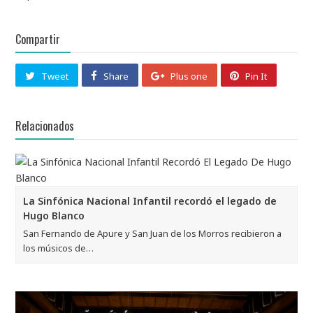
Compartir
Tweet
Share
Plus one
Pin It
Relacionados
La Sinfónica Nacional Infantil recordó el legado de
Hugo Blanco
San Fernando de Apure y San Juan de los Morros recibieron a
los músicos de…