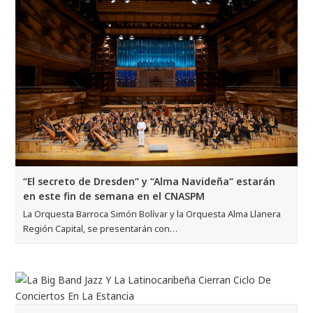
“El secreto de Dresden” y “Alma Navideña” estarán
en este fin de semana en el CNASPM
La Orquesta Barroca Simón Bolívar y la Orquesta Alma Llanera
Región Capital, se presentarán con…