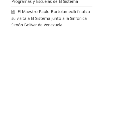
Programas y Escuelas de El Sistema
El Maestro Paolo Bortolameolli finaliza
su visita a El Sistema junto a la Sinfónica
Simón Bolívar de Venezuela