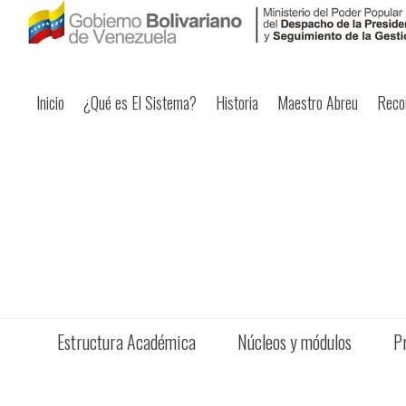
Inicio
¿Qué es El Sistema?
Historia
Maestro Abreu
Reco
Estructura Académica
Núcleos y módulos
P