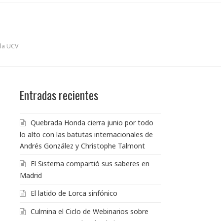
 la UCV
Entradas recientes
Quebrada Honda cierra junio por todo
lo alto con las batutas internacionales de
Andrés González y Christophe Talmont
El Sistema compartió sus saberes en
Madrid
El latido de Lorca sinfónico
Culmina el Ciclo de Webinarios sobre