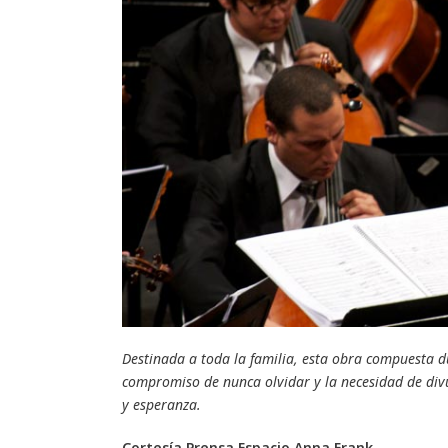
Destinada a toda la familia, esta obra compuesta d
compromiso de nunca olvidar y la necesidad de div
y esperanza.
Cortesía Prensa Espacio Anna Frank