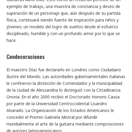
ejemplo de trabajo, una muestra de constancia y deseo de
superación de un personaje que, aún después de su partida
física, continuará siendo fuente de inspiración para niños y
jóvenes; un modelo del logro de sueños desde el esfuerzo
disciplinado, humilde y con un profundo amor por lo que se
hace.
Condecoraciones
El maestro Díaz fue declararlo en Londres como Ciudadano
Ilustre del Mundo. Las autoridades gubernamentales italianas
le confirieron la distinción de Comendador y la municipalidad
de la ciudad de Alessandria lo distinguió con la Cittadinanza
Onoria. En el año 2000 recibió el Doctorado Honoris Causa
por parte de la Universidad Centroccidental Lisandro
Alvarado. La Organización de los Estados Americanos le
concedió el Premio Gabriela Mistral por difundir
mundialmente el arte de la guitarra mediante composiciones
de autores latinoamericanos.