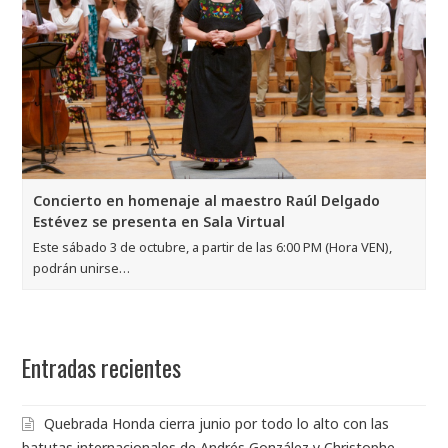
Concierto en homenaje al maestro Raúl Delgado
Estévez se presenta en Sala Virtual
Este sábado 3 de octubre, a partir de las 6:00 PM (Hora VEN),
podrán unirse…
Entradas recientes
Quebrada Honda cierra junio por todo lo alto con las
batutas internacionales de Andrés González y Christophe