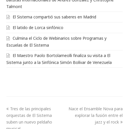
Talmont
El Sistema compartió sus saberes en Madrid
El latido de Lorca sinfónico
Culmina el Ciclo de Webinarios sobre Programas y
Escuelas de El Sistema
El Maestro Paolo Bortolameolli finaliza su visita a El
Sistema junto a la Sinfónica Simón Bolívar de Venezuela
Tres de las principales
Nace el Ensamble Nova para
orquestas de El Sistema
explorar la fusión entre el
suben un nuevo peldaño
jazz y el rock
musical