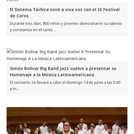
El Sistema Táchira sonó a viva voz con el IX Festival
de Coros
Durante tres días, 800 niños y jóvenes demostraron su talento
y constancia en el canto…
Simón Bolívar Big Band Jazz vuelve a presentar su
Homenaje a la Música Latinoamericana
El concierto se llevará a cabo el domingo 14 de junio a las 5:00
p.m.…