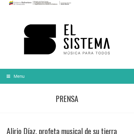
Menu
PRENSA
Alirio Díaz, profeta musical de su tierra