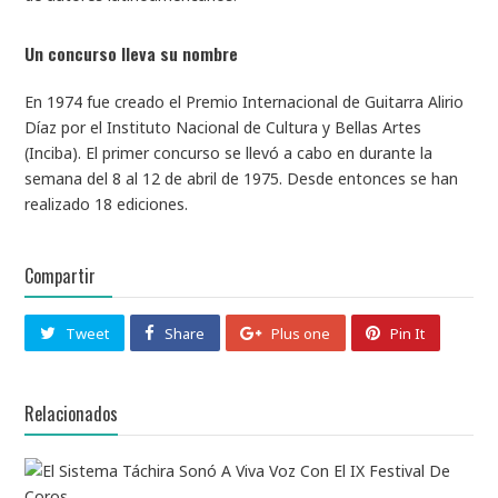
Un concurso lleva su nombre
En 1974 fue creado el Premio Internacional de Guitarra Alirio
Díaz por el Instituto Nacional de Cultura y Bellas Artes
(Inciba). El primer concurso se llevó a cabo en durante la
semana del 8 al 12 de abril de 1975. Desde entonces se han
realizado 18 ediciones.
Compartir
Tweet
Share
Plus one
Pin It
Relacionados