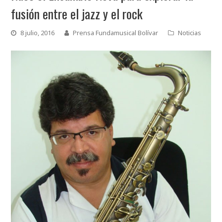
fusión entre el jazz y el rock
8 julio, 2016
Prensa Fundamusical Bolívar
Noticias