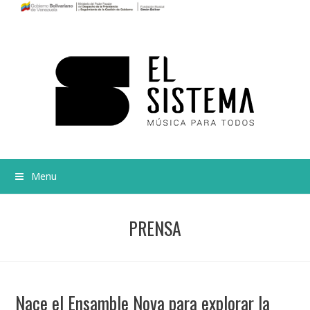
Menu
PRENSA
Nace el Ensamble Nova para explorar la