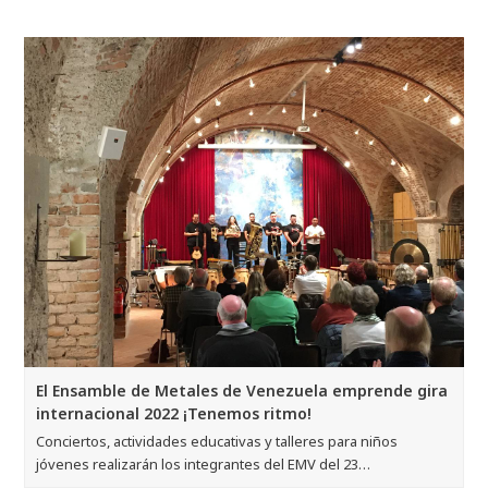
El Ensamble de Metales de Venezuela emprende gira
internacional 2022 ¡Tenemos ritmo!
Conciertos, actividades educativas y talleres para niños
jóvenes realizarán los integrantes del EMV del 23…