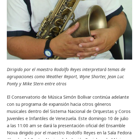
Dirigido por el maestro Rodolfo Reyes interpretará temas de
agrupaciones como Weather Report, Wyne Shorter, Jean Luc
Ponty y Mike Stern entre otros
El Conservatorio de Música Simón Bolívar continúa adelante
con su programa de expansión hacia otros géneros
musicales dentro del Sistema Nacional de Orquestas y Coros
Juveniles e Infantiles de Venezuela. Este domingo 10 de julio
a las 11:00 am se dará la presentación oficial del Ensamble
Nova dirigido por el maestro Rodolfo Reyes en la Sala Fedora