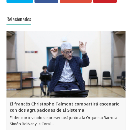
Relacionados
El francés Christophe Talmont compartirá escenario
con dos agrupaciones de El Sistema
El director invitado se presentará junto a la Orquesta Barroca
Simón Bolívar y la Coral…