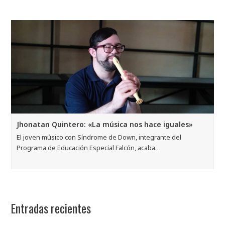
Jhonatan Quintero: «La música nos hace iguales»
El joven músico con Síndrome de Down, integrante del
Programa de Educación Especial Falcón, acaba…
Entradas recientes