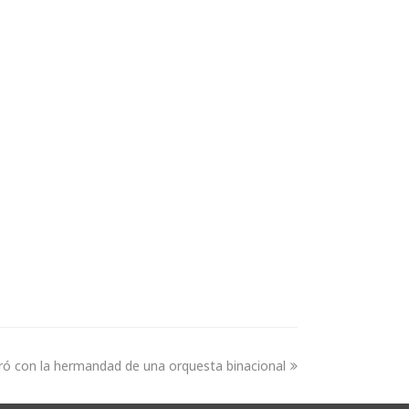
rró con la hermandad de una orquesta binacional