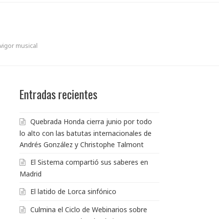
vigor musical
Entradas recientes
Quebrada Honda cierra junio por todo
lo alto con las batutas internacionales de
Andrés González y Christophe Talmont
El Sistema compartió sus saberes en
Madrid
El latido de Lorca sinfónico
Culmina el Ciclo de Webinarios sobre