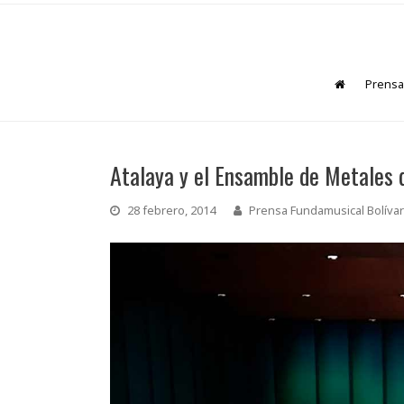
Prensa
Atalaya y el Ensamble de Metales 
28 febrero, 2014
Prensa Fundamusical Bolívar