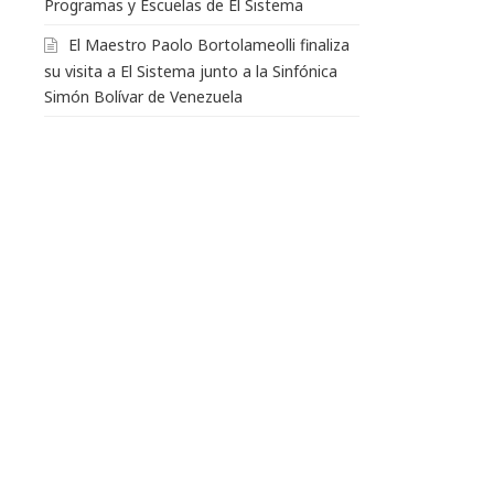
Programas y Escuelas de El Sistema
El Maestro Paolo Bortolameolli finaliza
su visita a El Sistema junto a la Sinfónica
Simón Bolívar de Venezuela