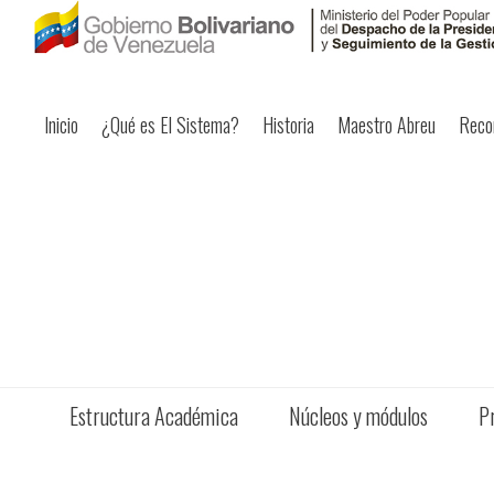
Inicio
¿Qué es El Sistema?
Historia
Maestro Abreu
Reco
Estructura Académica
Núcleos y módulos
P